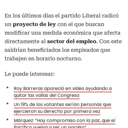
En los últimos días el partido Liberal radicó
un
proyecto de ley
con el que buscan
modificar una medida económica que afecta
directamente al
sector del empleo
. Con este
saldrían beneficiados los empleados que
trabajen en horario nocturno.
Le puede interesar:
Roy Barreras apareció en video ayudando a
quitar las vallas del Congreso
Un 19% de los votantes serían personas que
ejercieron su derecho por primera vez
Márquez: “Hay compromiso con la paz, que el
Pacífico vuelva a ser un paraiso”