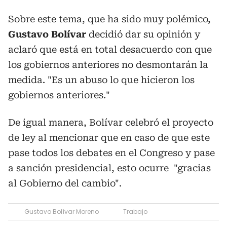
Sobre este tema, que ha sido muy polémico,
Gustavo Bolívar
decidió dar su opinión y
aclaró que está en total desacuerdo con que
los gobiernos anteriores no desmontarán la
medida. "Es un abuso lo que hicieron los
gobiernos anteriores."
De igual manera, Bolívar celebró el proyecto
de ley al mencionar que en caso de que este
pase todos los debates en el Congreso y pase
a sanción presidencial, esto ocurre "
gracias
al Gobierno del cambio".
Gustavo Bolívar Moreno
Trabajo