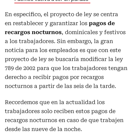
En especifico, el proyecto de ley se centra
en restablecer y garantizar los
pagos de
recargos nocturnos
, dominicales y festivos
a los trabajadores. Sin embargo, la gran
noticia para los empleados es que con este
proyecto de ley se buscaría modificar la ley
789 de 2002 para que los trabajadores tengan
derecho a recibir pagos por recargos
nocturnos a partir de las seis de la tarde.
Recordemos que en la actualidad los
trabajadores solo reciben estos pagos de
recargos nocturnos en caso de que trabajen
desde las nueve de la noche.