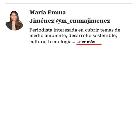
María Emma
Jiménez|@m_emmajimenez
Periodista interesada en cubrir temas de
medio ambiente, desarrollo sostenible,
cultura, tecnología
...
Leer más