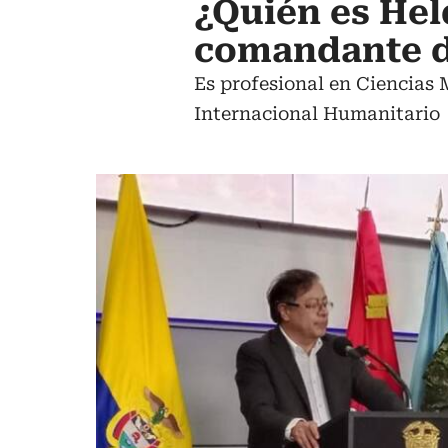
¿Quién es Hel
comandante d
Es profesional en Ciencias 
Internacional Humanitario