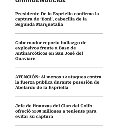
Últimas Noticias
Presidente De la Espriella confirma la
captura de ‘Boni’, cabecilla de la
Segunda Marquetalia
Gobernador reporta hallazgo de
explosivos frente a Base de
Antinarcóticos en San José del
Guaviare
ATENCIÓN: Al menos 12 ataques contra
la fuerza publica durante posesión de
Abelardo de la Espriella
Jefe de finanzas del Clan del Golfo
ofreció $500 millones a teniente para
evitar su captura