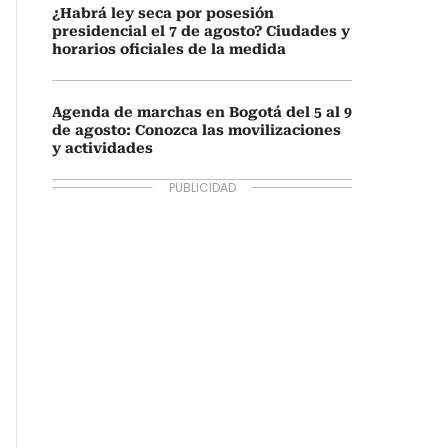
¿Habrá ley seca por posesión
presidencial el 7 de agosto? Ciudades y
horarios oficiales de la medida
Agenda de marchas en Bogotá del 5 al 9
de agosto: Conozca las movilizaciones
y actividades