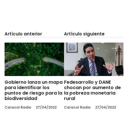
Artículo anterior
Artículo siguiente
Gobierno lanza un mapa
Fedesarrollo y DANE
para identificar los
chocan por aumento de
puntos de riesgo para la
la pobreza monetaria
biodiversidad
rural
Caracol Radio
27/04/2022
Caracol Radio
27/04/2022