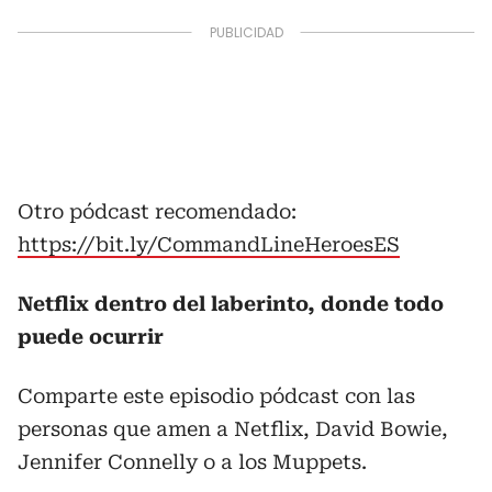
Otro pódcast recomendado:
https://bit.ly/CommandLineHeroesES
Netflix dentro del laberinto, donde todo
puede ocurrir
Comparte este episodio pódcast con las
personas que amen a Netflix, David Bowie,
Jennifer Connelly o a los Muppets.