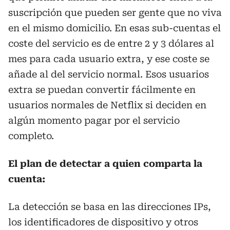
suscripción que pueden ser gente que no viva
en el mismo domicilio. En esas sub-cuentas el
coste del servicio es de entre 2 y 3 dólares al
mes para cada usuario extra, y ese coste se
añade al del servicio normal. Esos usuarios
extra se puedan convertir fácilmente en
usuarios normales de Netflix si deciden en
algún momento pagar por el servicio
completo.
El plan de detectar a quien comparta la
cuenta:
La detección se basa en las direcciones IPs,
los identificadores de dispositivo y otros