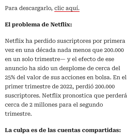
Para descargarlo,
clic aquí.
El problema de Netflix:
Netflix ha perdido suscriptores por primera
vez en una década nada menos que 200.000
en un solo trimestre— y el efecto de ese
anuncio ha sido un desplome de cerca del
25% del valor de sus acciones en bolsa. En el
primer
trimestre de 2022, perdió 200.000
suscriptores. Netflix pronostica que perderá
cerca de 2 millones para el segundo
trimestre.
La culpa es de las cuentas compartidas: