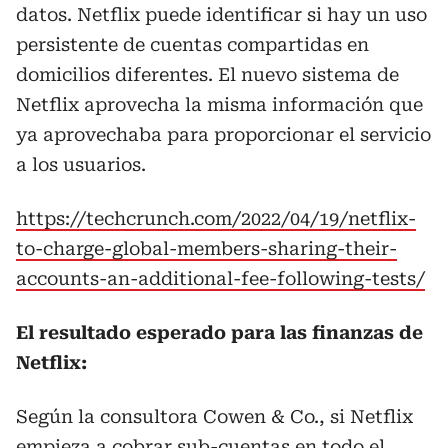
datos. Netflix puede identificar si hay un uso
persistente de cuentas compartidas en
domicilios diferentes. El nuevo sistema de
Netflix aprovecha la misma información que
ya aprovechaba para proporcionar el servicio
a los usuarios.
https://techcrunch.com/2022/04/19/netflix-
to-charge-global-members-sharing-their-
accounts-an-additional-fee-following-tests/
El resultado esperado para las finanzas de
Netflix:
Según la consultora Cowen & Co., si Netflix
empieza a cobrar sub-cuentas en todo el