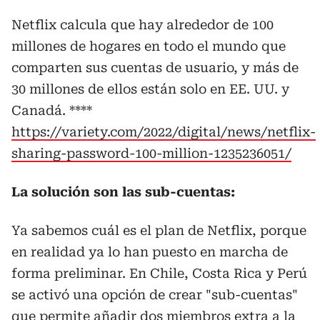
Netflix calcula que hay alrededor de 100
millones de hogares en todo el mundo que
comparten sus cuentas de usuario, y más de
30 millones de ellos están solo en EE. UU. y
Canadá. ****
https://variety.com/2022/digital/news/netflix-
sharing-password-100-million-1235236051/
La solución son las sub-cuentas:
Ya sabemos cuál es el plan de Netflix, porque
en realidad ya lo han puesto en marcha de
forma preliminar. En Chile, Costa Rica y Perú
se activó una opción de crear "sub-cuentas"
que permite añadir dos miembros extra a la