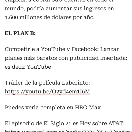
mundo, podría aumentar sus ingresos en
1.600 millones de dólares por año.
EL PLAN B:
Competirle a YouTube y Facebook: Lanzar
planes más baratos con publicidad insertada:
es decir YouTube
Tráiler de la película Laberinto:
https://youtu.be/O2yd4em1I6M
Puedes verla completa en HBO Max
El episodio de El Siglo 21 es Hoy sobre AT&T: