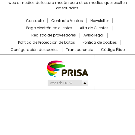
web a medios de lectura mecánica u otros medios que resulten
adecuados.
Contacto
Contacto Ventas
Newsletter
Pago electrónico clientes
Alta de Clientes
Registro de proveedores
Aviso legal
Política de Protección de Datos
Política de cookies
Configuración de cookies
Transparencia
Código Ético