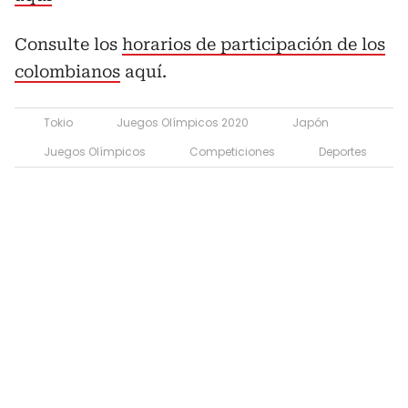
Consulte los
horarios de participación de los
colombianos
aquí.
Tokio
Juegos Olímpicos 2020
Japón
Juegos Olímpicos
Competiciones
Deportes