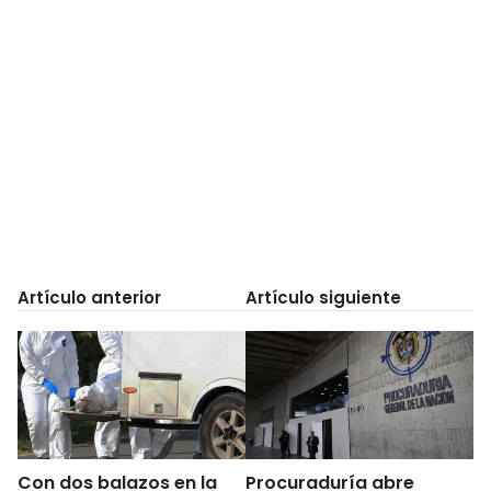
Artículo anterior
Artículo siguiente
Con dos balazos en la
Procuraduría abre