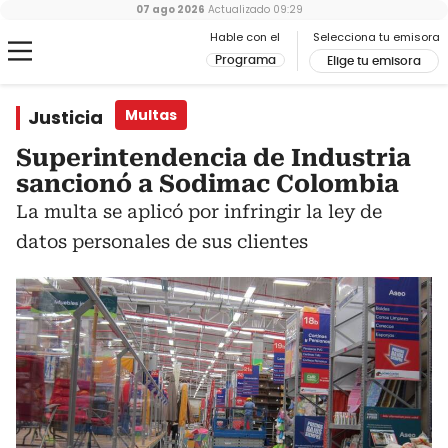
07 ago 2026
Actualizado
09:29
Hable con el
Selecciona tu emisora
Programa
Elige tu emisora
Justicia
Multas
Superintendencia de Industria
sancionó a Sodimac Colombia
La multa se aplicó por infringir la ley de
datos personales de sus clientes