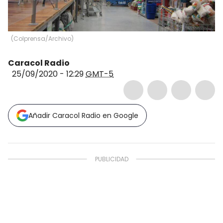
(
Colprensa/Archivo
)
Caracol Radio
25/09/2020 - 12:29
GMT-5
Añadir Caracol Radio en Google