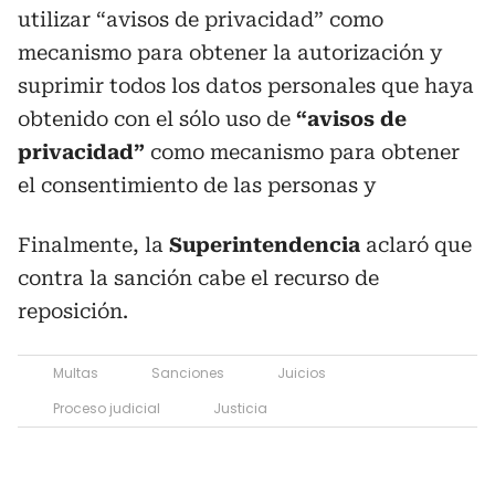
utilizar “avisos de privacidad” como
mecanismo para obtener la autorización y
suprimir todos los datos personales que haya
obtenido con el sólo uso de
“avisos de
privacidad”
como mecanismo para obtener
el consentimiento de las personas y
Finalmente, la
Superintendencia
aclaró que
contra la sanción cabe el recurso de
reposición.
Multas
Sanciones
Juicios
Proceso judicial
Justicia