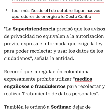
Leer más:
Desde el 1 de octubre llegan nuevos
operadores de energía a la Costa Caribe
"La
Superintendencia
precisó que los avisos
de privacidad no equivalen a la autorización
previa, expresa e informada que exige la ley
para poder recolectar y usar los datos de los
ciudadanos”, señala la entidad.
Recordó que la regulación colombiana
expresamente prohíbe utilizar “
medios
engañosos o fraudulentos
para recolectar y
realizar Tratamiento de datos personales”.
También le ordenó a
Sodimac
dejar de