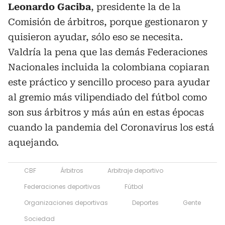
Leonardo Gaciba
, presidente la de la
Comisión de árbitros, porque gestionaron y
quisieron ayudar, sólo eso se necesita.
Valdría la pena que las demás Federaciones
Nacionales incluida la colombiana copiaran
este práctico y sencillo proceso para ayudar
al gremio más vilipendiado del fútbol como
son sus árbitros y más aún en estas épocas
cuando la pandemia del Coronavirus los está
aquejando.
CBF
Árbitros
Arbitraje deportivo
Federaciones deportivas
Fútbol
Organizaciones deportivas
Deportes
Gente
Sociedad