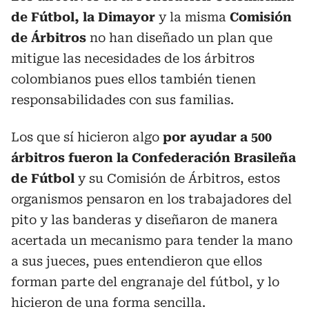
de Fútbol, la Dimayor
y la misma
Comisión
de Árbitros
no han diseñado un plan que
mitigue las necesidades de los árbitros
colombianos pues ellos también tienen
responsabilidades con sus familias.
Los que sí hicieron algo
por ayudar a 500
árbitros fueron la Confederación Brasileña
de Fútbol
y su Comisión de Árbitros, estos
organismos pensaron en los trabajadores del
pito y las banderas y diseñaron de manera
acertada un mecanismo para tender la mano
a sus jueces, pues entendieron que ellos
forman parte del engranaje del fútbol, y lo
hicieron de una forma sencilla.