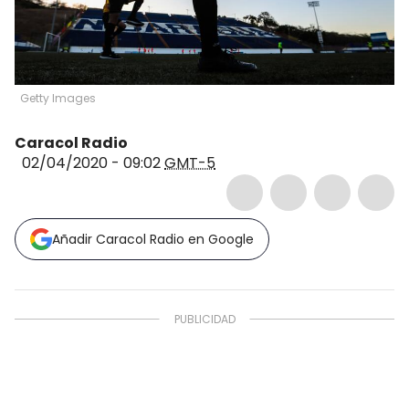
Getty Images
Caracol Radio
02/04/2020 - 09:02
GMT-5
Añadir Caracol Radio en Google