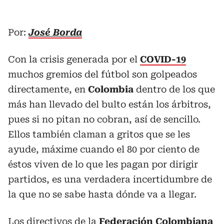
Por:
José Borda
Con la crisis generada por el
COVID-19
muchos gremios del fútbol son golpeados
directamente, en
Colombia
dentro de los que
más han llevado del bulto están los árbitros,
pues si no pitan no cobran, así de sencillo.
Ellos también claman a gritos que se les
ayude, máxime cuando el 80 por ciento de
éstos viven de lo que les pagan por dirigir
partidos, es una verdadera incertidumbre de
la que no se sabe hasta dónde va a llegar.
Los directivos de la
Federación Colombiana