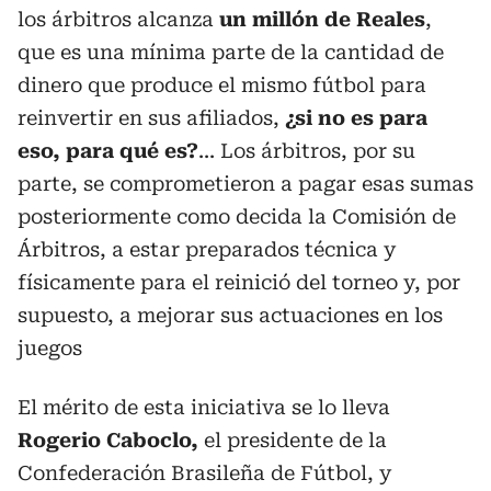
los árbitros alcanza
un millón de Reales
,
que es una mínima parte de la cantidad de
dinero que produce el mismo fútbol para
reinvertir en sus afiliados,
¿si no es para
eso, para qué es?
... Los árbitros, por su
parte, se comprometieron a pagar esas sumas
posteriormente como decida la Comisión de
Árbitros, a estar preparados técnica y
físicamente para el reinició del torneo y, por
supuesto, a mejorar sus actuaciones en los
juegos
El mérito de esta iniciativa se lo lleva
Rogerio Caboclo,
el presidente de la
Confederación Brasileña de Fútbol, y