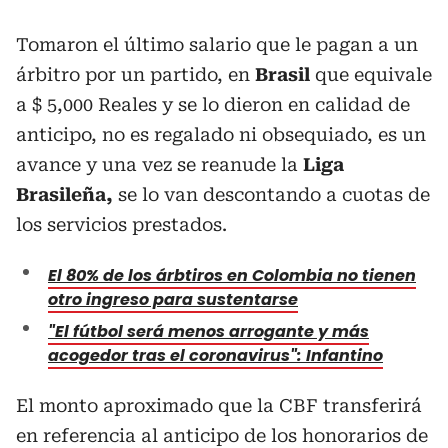
Tomaron el último salario que le pagan a un
árbitro por un partido, en
Brasil
que equivale
a $ 5,000 Reales y se lo dieron en calidad de
anticipo, no es regalado ni obsequiado, es un
avance y una vez se reanude la
Liga
Brasileña,
se lo van descontando a cuotas de
los servicios prestados.
El 80% de los árbtiros en Colombia no tienen
otro ingreso para sustentarse
"El fútbol será menos arrogante y más
acogedor tras el coronavirus": Infantino
El monto aproximado que la CBF transferirá
en referencia al anticipo de los honorarios de