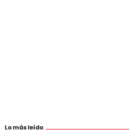
Lo más leído