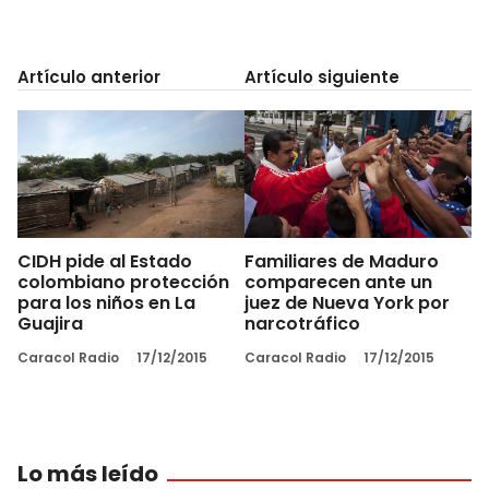
Artículo anterior
Artículo siguiente
CIDH pide al Estado
Familiares de Maduro
colombiano protección
comparecen ante un
para los niños en La
juez de Nueva York por
Guajira
narcotráfico
Caracol Radio
17/12/2015
Caracol Radio
17/12/2015
Lo más leído