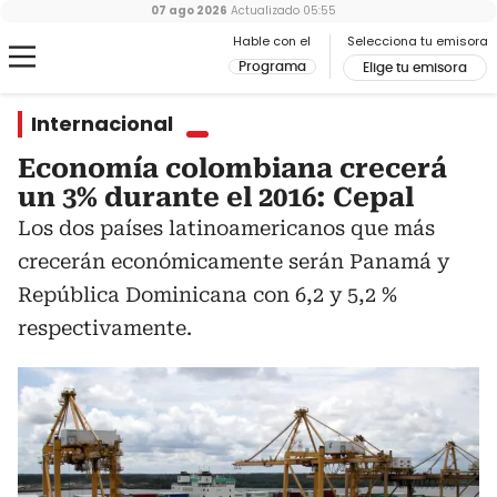
07 ago 2026
Actualizado
05:55
Hable con el
Selecciona tu emisora
Programa
Elige tu emisora
Internacional
Economía colombiana crecerá
un 3% durante el 2016: Cepal
Los dos países latinoamericanos que más
crecerán económicamente serán Panamá y
República Dominicana con 6,2 y 5,2 %
respectivamente.