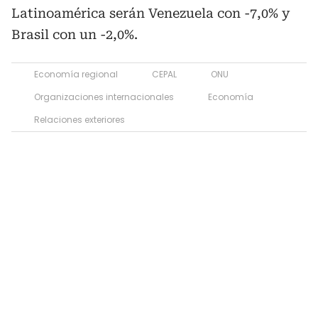
Latinoamérica serán Venezuela con -7,0% y
Brasil con un -2,0%.
Economía regional
CEPAL
ONU
Organizaciones internacionales
Economía
Relaciones exteriores