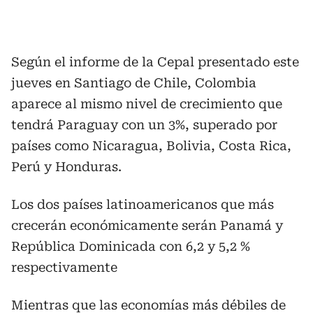
Según el informe de la Cepal presentado este
jueves en Santiago de Chile, Colombia
aparece al mismo nivel de crecimiento que
tendrá Paraguay con un 3%, superado por
países como Nicaragua, Bolivia, Costa Rica,
Perú y Honduras.
Los dos países latinoamericanos que más
crecerán económicamente serán Panamá y
República Dominicada con 6,2 y 5,2 %
respectivamente
Mientras que las economías más débiles de