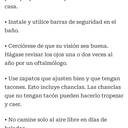
casa.
• Instale y utilice barras de seguridad en el
baño.
• Cerciórese de que su visión sea buena.
Hágase revisar los ojos una o dos veces al
año por un oftalmólogo.
• Use zapatos que ajusten bien y que tengan
tacones. Esto incluye chanclas. Las chanclas
que no tengan tacón pueden hacerlo tropezar
y caer.
• No camine solo al aire libre en días de