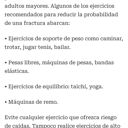
adultos mayores. Algunos de los ejercicios
recomendados para reducir la probabilidad
de una fractura abarcan:
• Ejercicios de soporte de peso como caminar,
trotar, jugar tenis, bailar.
• Pesas libres, máquinas de pesas, bandas
elásticas.
• Ejercicios de equilibrio: taichí, yoga.
• Máquinas de remo.
Evite cualquier ejercicio que ofrezca riesgo
de caídas. Tampoco realice ejercicios de alto