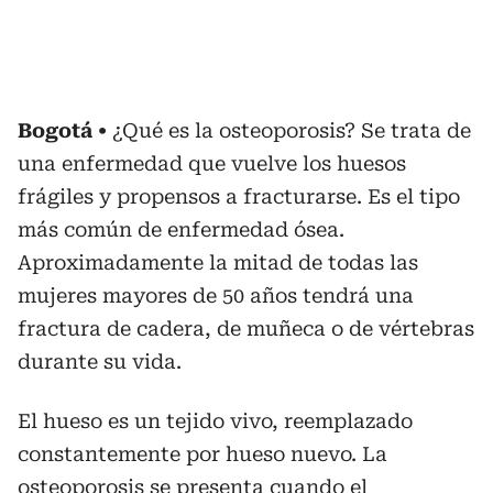
Bogotá
¿Qué es la osteoporosis? Se trata de
una enfermedad que vuelve los huesos
frágiles y propensos a fracturarse. Es el tipo
más común de enfermedad ósea.
Aproximadamente la mitad de todas las
mujeres mayores de 50 años tendrá una
fractura de cadera, de muñeca o de vértebras
durante su vida.
El hueso es un tejido vivo, reemplazado
constantemente por hueso nuevo. La
osteoporosis se presenta cuando el