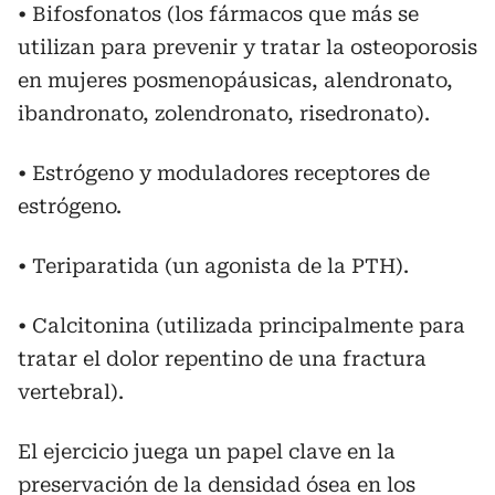
• Bifosfonatos (los fármacos que más se
utilizan para prevenir y tratar la osteoporosis
en mujeres posmenopáusicas, alendronato,
ibandronato, zolendronato, risedronato).
• Estrógeno y moduladores receptores de
estrógeno.
• Teriparatida (un agonista de la PTH).
• Calcitonina (utilizada principalmente para
tratar el dolor repentino de una fractura
vertebral).
El ejercicio juega un papel clave en la
preservación de la densidad ósea en los