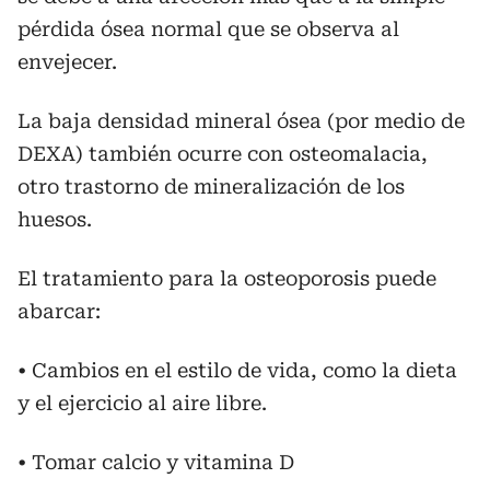
pérdida ósea normal que se observa al
envejecer.
La baja densidad mineral ósea (por medio de
DEXA) también ocurre con osteomalacia,
otro trastorno de mineralización de los
huesos.
El tratamiento para la osteoporosis puede
abarcar:
• Cambios en el estilo de vida, como la dieta
y el ejercicio al aire libre.
• Tomar calcio y vitamina D