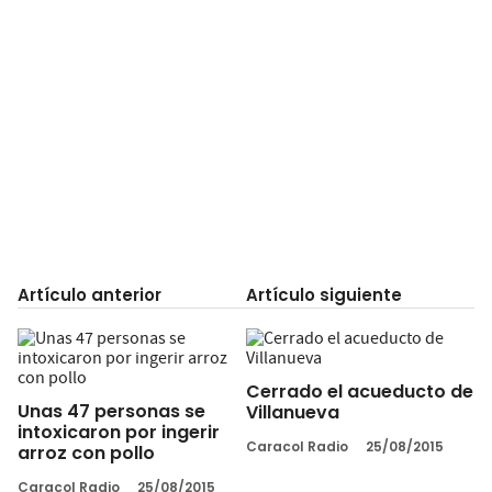
Artículo anterior
Artículo siguiente
Cerrado el acueducto de
Unas 47 personas se
Villanueva
intoxicaron por ingerir
Caracol Radio
25/08/2015
arroz con pollo
Caracol Radio
25/08/2015