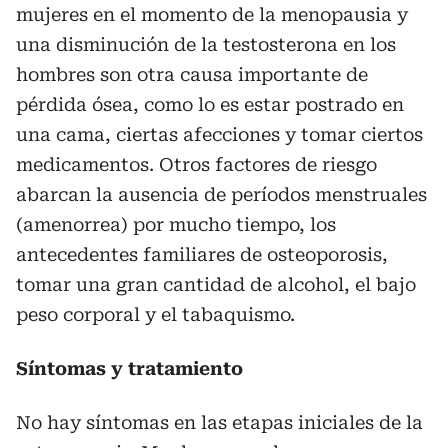
mujeres en el momento de la menopausia y
una disminución de la testosterona en los
hombres son otra causa importante de
pérdida ósea, como lo es estar postrado en
una cama, ciertas afecciones y tomar ciertos
medicamentos. Otros factores de riesgo
abarcan la ausencia de períodos menstruales
(amenorrea) por mucho tiempo, los
antecedentes familiares de osteoporosis,
tomar una gran cantidad de alcohol, el bajo
peso corporal y el tabaquismo.
Síntomas y tratamiento
No hay síntomas en las etapas iniciales de la