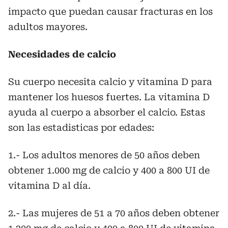
impacto que puedan causar fracturas en los
adultos mayores.
Necesidades de calcio
Su cuerpo necesita calcio y vitamina D para
mantener los huesos fuertes. La vitamina D
ayuda al cuerpo a absorber el calcio. Estas
son las estadisticas por edades:
1.- Los adultos menores de 50 años deben
obtener 1.000 mg de calcio y 400 a 800 UI de
vitamina D al día.
2.- Las mujeres de 51 a 70 años deben obtener