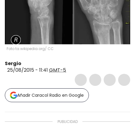
Foto ta.wikipedia.org/ CC
Sergio
25/08/2015 - 11:41
GMT-5
Añadir Caracol Radio en Google