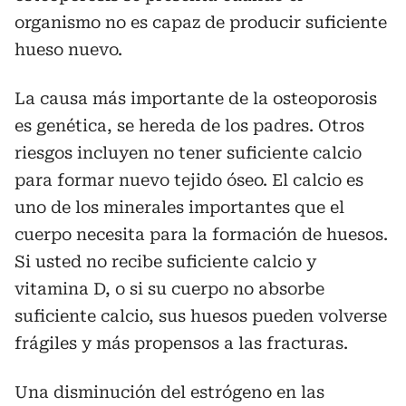
organismo no es capaz de producir suficiente
hueso nuevo.
La causa más importante de la osteoporosis
es genética, se hereda de los padres. Otros
riesgos incluyen no tener suficiente calcio
para formar nuevo tejido óseo. El calcio es
uno de los minerales importantes que el
cuerpo necesita para la formación de huesos.
Si usted no recibe suficiente calcio y
vitamina D, o si su cuerpo no absorbe
suficiente calcio, sus huesos pueden volverse
frágiles y más propensos a las fracturas.
Una disminución del estrógeno en las