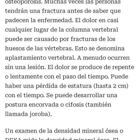
osteoporosis. Muchas veces las personas
tendrán una fractura antes de saber que
padecen la enfermedad. El dolor en casi
cualquier lugar de la columna vertebral
puede ser causado por fracturas de los
huesos de las vértebras. Esto se denomina
aplastamiento vertebral. A menudo ocurren
sin una lesión. El dolor se produce de repente
o lentamente con el paso del tiempo. Puede
haber una pérdida de estatura (hasta 2 cm)
con el tiempo. Se puede desarrollar una
postura encorvada o cifosis (también
llamada joroba).
Un examen de la densidad mineral ósea o