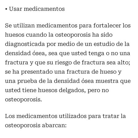
• Usar medicamentos
Se utilizan medicamentos para fortalecer los
huesos cuando la osteoporosis ha sido
diagnosticada por medio de un estudio de la
densidad ósea, sea que usted tenga o no una
fractura y que su riesgo de fractura sea alto;
se ha presentado una fractura de hueso y
una prueba de la densidad ósea muestra que
usted tiene huesos delgados, pero no
osteoporosis.
Los medicamentos utilizados para tratar la
osteoporosis abarcan: