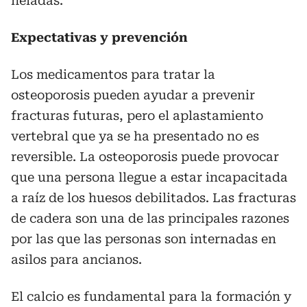
heladas.
Expectativas y prevención
Los medicamentos para tratar la
osteoporosis pueden ayudar a prevenir
fracturas futuras, pero el aplastamiento
vertebral que ya se ha presentado no es
reversible. La osteoporosis puede provocar
que una persona llegue a estar incapacitada
a raíz de los huesos debilitados. Las fracturas
de cadera son una de las principales razones
por las que las personas son internadas en
asilos para ancianos.
El calcio es fundamental para la formación y