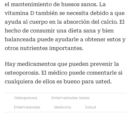
el mantenimiento de huesos sanos. La
vitamina D también se necesita debido a que
ayuda al cuerpo en la absorción del calcio. El
hecho de consumir una dieta sana y bien
balanceada puede ayudarle a obtener estos y
otros nutrientes importantes.
Hay medicamentos que pueden prevenir la
osteoporosis. El médico puede comentarle si
cualquiera de ellos es bueno para usted.
Osteoporosis
Enfermedades óseas
Enfermedades
Medicina
Salud