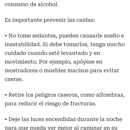
consumo de alcohol.
Es importante prevenir las caídas:
• No tome sedantes, pueden causarle sueño e
inestabilidad. Si debe tomarlos, tenga mucho
cuidado cuando esté levantado y en
movimiento. Por ejemplo, apóyese en
mostradores o muebles macizos para evitar
caerse.
• Retire los peligros caseros, como alfombras,
para reducir el riesgo de fracturas.
• Deje las luces encendidas durante la noche
para que pueda ver mejor al caminar en su