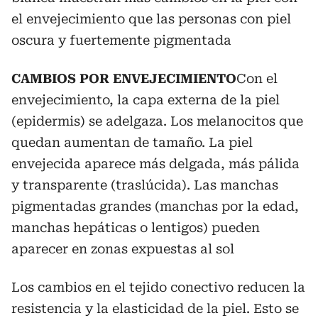
el envejecimiento que las personas con piel
oscura y fuertemente pigmentada
CAMBIOS POR ENVEJECIMIENTO
Con el
envejecimiento, la capa externa de la piel
(epidermis) se adelgaza. Los melanocitos que
quedan aumentan de tamaño. La piel
envejecida aparece más delgada, más pálida
y transparente (traslúcida). Las manchas
pigmentadas grandes (manchas por la edad,
manchas hepáticas o lentigos) pueden
aparecer en zonas expuestas al sol
Los cambios en el tejido conectivo reducen la
resistencia y la elasticidad de la piel. Esto se