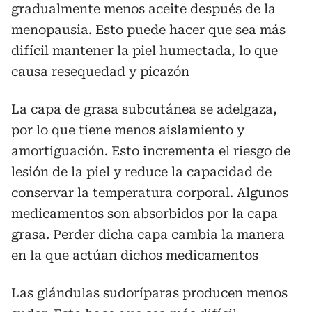
gradualmente menos aceite después de la
menopausia. Esto puede hacer que sea más
difícil mantener la piel humectada, lo que
causa resequedad y picazón
La capa de grasa subcutánea se adelgaza,
por lo que tiene menos aislamiento y
amortiguación. Esto incrementa el riesgo de
lesión de la piel y reduce la capacidad de
conservar la temperatura corporal. Algunos
medicamentos son absorbidos por la capa
grasa. Perder dicha capa cambia la manera
en la que actúan dichos medicamentos
Las glándulas sudoríparas producen menos