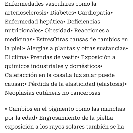
Enfermedades vasculares como la
arteriosclerosis• Diabetes• Cardiopatía•
Enfermedad hepática• Deficiencias
nutricionales• Obesidad• Reacciones a
medicinas• EstrésOtras causas de cambios en
la piel:• Alergias a plantas y otras sustancias•
El clima• Prendas de vestir• Exposición a
químicos industriales y domésticos•
Calefacción en la casaLa luz solar puede
causar:• Pérdida de la elasticidad (elastosis)•
Neoplasias cutáneas no cancerosas
• Cambios en el pigmento como las manchas
por la edad• Engrosamiento de la pielLa
exposición a los rayos solares también se ha