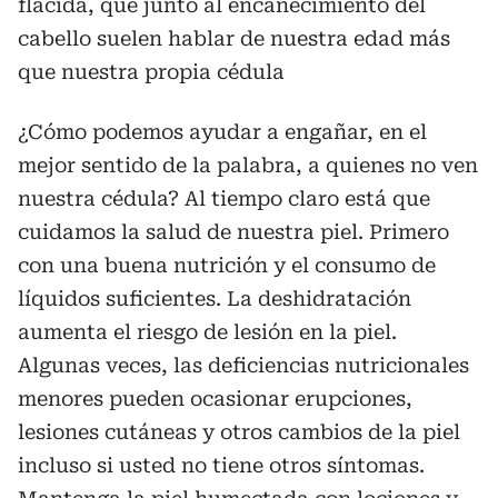
flácida, que junto al encanecimiento del
cabello suelen hablar de nuestra edad más
que nuestra propia cédula
¿Cómo podemos ayudar a engañar, en el
mejor sentido de la palabra, a quienes no ven
nuestra cédula? Al tiempo claro está que
cuidamos la salud de nuestra piel. Primero
con una buena nutrición y el consumo de
líquidos suficientes. La deshidratación
aumenta el riesgo de lesión en la piel.
Algunas veces, las deficiencias nutricionales
menores pueden ocasionar erupciones,
lesiones cutáneas y otros cambios de la piel
incluso si usted no tiene otros síntomas.