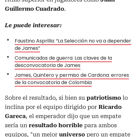
Guillermo Cuadrado
.
Le puede interesar:
Faustino Asprilla: “La Selección no va a depender
de James”
Comunicados de guerra: Las claves de la
desconvocatoria de James
James, Quintero y permiso de Cardona: errores
de la convocatoria de Colombia
Sobre el resultado, si bien su
patriotismo
lo
inclina por el equipo dirigido por
Ricardo
Gareca
, el emperador dijo que un empate
sería un
resultado horrible
para ambos
equipos, "un mejor
universo
pero un empate