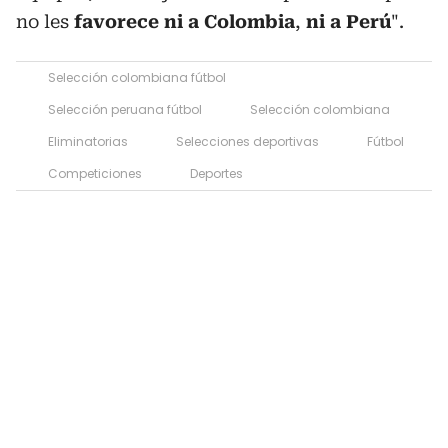
no les
favorece ni a Colombia
,
ni a Perú
".
Selección colombiana fútbol
Selección peruana fútbol
Selección colombiana
Eliminatorias
Selecciones deportivas
Fútbol
Competiciones
Deportes