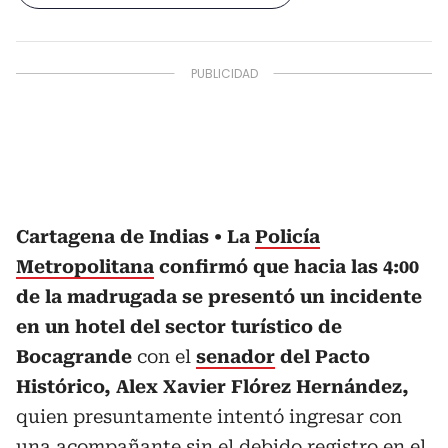
Cartagena de Indias
La
Policía
Metropolitana
confirmó que hacia las 4:00
de la madrugada se presentó un incidente
en un hotel del sector turístico de
Bocagrande
con el
senador
del Pacto
Histórico, Alex Xavier Flórez Hernández,
quien presuntamente intentó ingresar con
una acompañante sin el debido registro en el