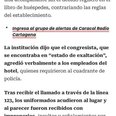
libro de huéspedes, contrariando las reglas
del establecimiento.
Ingresa al grupo de alertas de Caracol Radio
Cartagena
La institución dijo que el congresista, que
se encontraba en “estado de exaltación”,
agredió verbalmente a los empleados del
hotel
, quienes requirieron al cuadrante de
policía.
Tras recibir el llamado a través de la línea
123, los uniformados acudieron al lugar y
al parecer fueron recibidos con
improperios
, insultos y señalamientos por