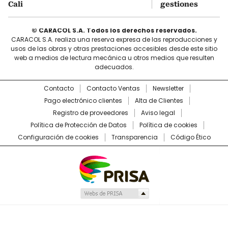
Cali
gestiones
© CARACOL S.A. Todos los derechos reservados.
CARACOL S.A. realiza una reserva expresa de las reproducciones y
usos de las obras y otras prestaciones accesibles desde este sitio
web a medios de lectura mecánica u otros medios que resulten
adecuados.
Contacto
Contacto Ventas
Newsletter
Pago electrónico clientes
Alta de Clientes
Registro de proveedores
Aviso legal
Política de Protección de Datos
Política de cookies
Configuración de cookies
Transparencia
Código Ético