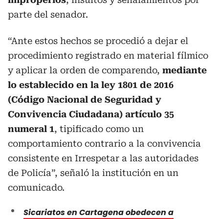
parte del senador.
“Ante estos hechos se procedió a dejar el
procedimiento registrado en material fílmico
y aplicar la orden de comparendo,
mediante
lo establecido en la ley 1801 de 2016
(Código Nacional de Seguridad y
Convivencia Ciudadana) artículo 35
numeral 1
, tipificado como un
comportamiento contrario a la convivencia
consistente en Irrespetar a las autoridades
de Policía”, señaló la institución en un
comunicado.
Sicariatos en Cartagena obedecen a