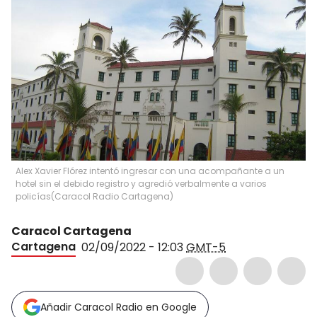
Alex Xavier Flórez intentó ingresar con una acompañante a un
hotel sin el debido registro y agredió verbalmente a varios
policías
(
Caracol Radio Cartagena
)
Caracol Cartagena
Cartagena
02/09/2022 - 12:03
GMT-5
Añadir Caracol Radio en Google