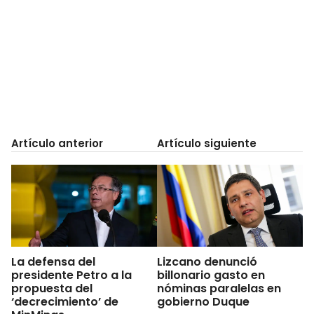
Artículo anterior
Artículo siguiente
La defensa del
Lizcano denunció
presidente Petro a la
billonario gasto en
propuesta del
nóminas paralelas en
‘decrecimiento’ de
gobierno Duque