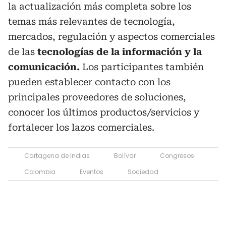
la actualización más completa sobre los
temas más relevantes de tecnología,
mercados, regulación y aspectos comerciales
de las
tecnologías de la información y la
comunicación.
Los participantes también
pueden establecer contacto con los
principales proveedores de soluciones,
conocer los últimos productos/servicios y
fortalecer los lazos comerciales.
Cartagena de Indias
Bolívar
Congresos
Colombia
Eventos
Sociedad