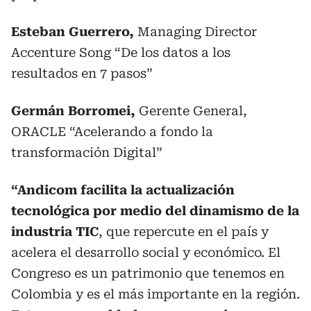
Esteban Guerrero,
Managing Director
Accenture Song “De los datos a los
resultados en 7 pasos”
Germán Borromei,
Gerente General,
ORACLE “Acelerando a fondo la
transformación Digital”
“Andicom facilita la actualización
tecnológica por medio del dinamismo de la
industria TIC
, que repercute en el país y
acelera el desarrollo social y económico. El
Congreso es un patrimonio que tenemos en
Colombia y es el más importante en la región.