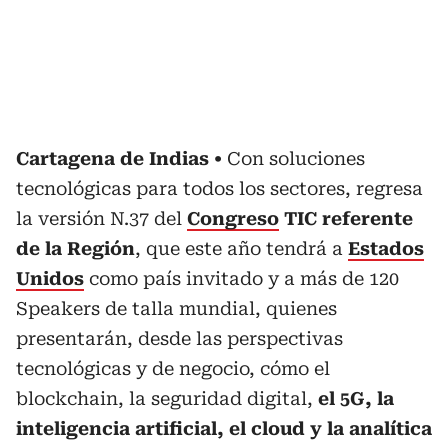
Cartagena de Indias
Con soluciones
tecnológicas para todos los sectores, regresa
la versión N.37 del
Congreso
TIC referente
de la Región
, que este año tendrá a
Estados
Unidos
como país invitado y a más de 120
Speakers de talla mundial, quienes
presentarán, desde las perspectivas
tecnológicas y de negocio, cómo el
blockchain, la seguridad digital,
el 5G, la
inteligencia artificial, el cloud y la analítica