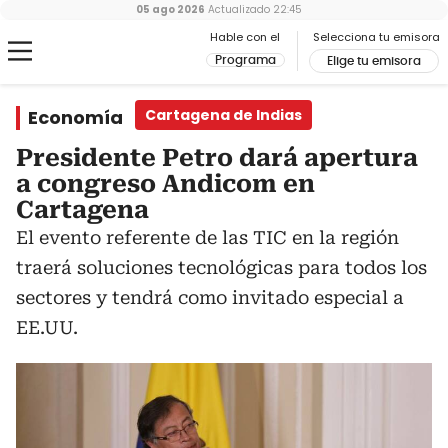
05 ago 2026
Actualizado
22:45
Hable con el
Selecciona tu emisora
Programa
Elige tu emisora
Economía
Cartagena de Indias
Presidente Petro dará apertura
a congreso Andicom en
Cartagena
El evento referente de las TIC en la región
traerá soluciones tecnológicas para todos los
sectores y tendrá como invitado especial a
EE.UU.