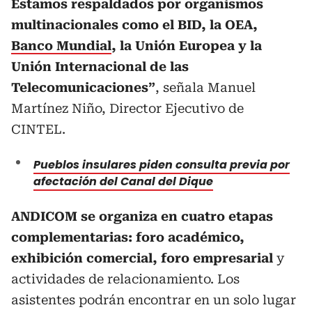
Estamos respaldados por organismos
multinacionales como el BID, la OEA,
Banco Mundial
, la Unión Europea y la
Unión Internacional de las
Telecomunicaciones”
, señala Manuel
Martínez Niño, Director Ejecutivo de
CINTEL.
Pueblos insulares piden consulta previa por
afectación del Canal del Dique
ANDICOM se organiza en cuatro etapas
complementarias: foro académico,
exhibición comercial, foro empresarial
y
actividades de relacionamiento. Los
asistentes podrán encontrar en un solo lugar