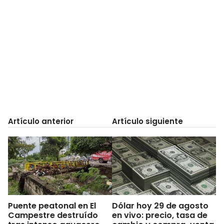
Artículo anterior
Artículo siguiente
Puente peatonal en El
Dólar hoy 29 de agosto
Campestre destruído
en vivo: precio, tasa de