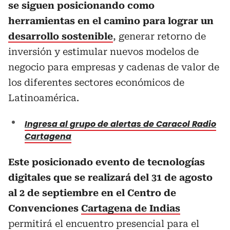
se siguen posicionando como
herramientas en el camino para lograr un
desarrollo sostenible
, generar retorno de
inversión y estimular nuevos modelos de
negocio para empresas y cadenas de valor de
los diferentes sectores económicos de
Latinoamérica.
Ingresa al grupo de alertas de Caracol Radio
Cartagena
Este posicionado evento de tecnologías
digitales que se realizará del 31 de agosto
al 2 de septiembre en el Centro de
Convenciones
Cartagena de Indias
permitirá el encuentro presencial para el