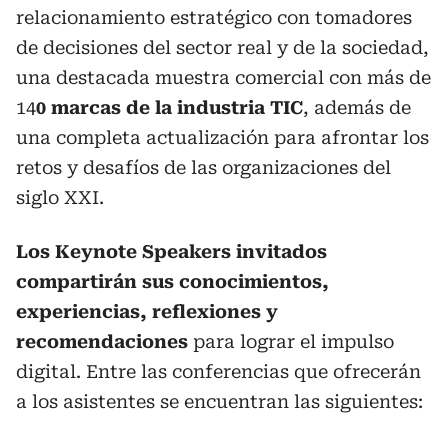
relacionamiento estratégico con tomadores
de decisiones del sector real y de la sociedad,
una destacada muestra comercial con más de
14
0 marcas de la industria TIC
, además de
una completa actualización para afrontar los
retos y desafíos de las organizaciones del
siglo XXI.
Los Keynote Speakers invitados
compartirán sus conocimientos,
experiencias, reflexiones y
recomendaciones
para lograr el impulso
digital. Entre las conferencias que ofrecerán
a los asistentes se encuentran las siguientes: