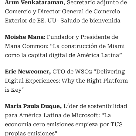
Arun Venkataraman
, Secretario adjunto de
Comercio y Director General de Comercio
Exterior de EE. UU- Saludo de bienvenida
Moishe Mana
: Fundador y Presidente de
Mana Common: “La construcción de Miami
como la capital digital de América Latina”
Eric Newcomer,
CTO de WSO2 “Delivering
Digital Experiences: Why the Right Platform
is Key”
María Paula Duque,
Líder de sostenibilidad
para América Latina de Microsoft: “La
economía cero emisiones empieza por TUS
propias emisiones”