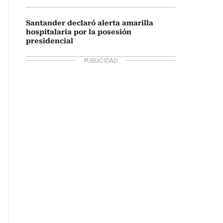
Santander declaró alerta amarilla
hospitalaria por la posesión
presidencial