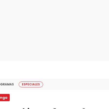
OGRAMAS
ESPECIALES
nga