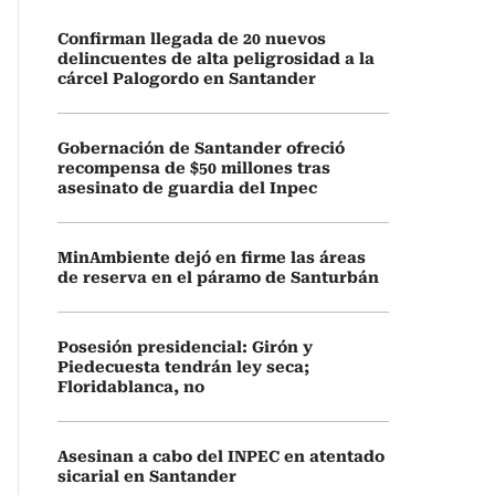
Confirman llegada de 20 nuevos
delincuentes de alta peligrosidad a la
cárcel Palogordo en Santander
Gobernación de Santander ofreció
recompensa de $50 millones tras
asesinato de guardia del Inpec
MinAmbiente dejó en firme las áreas
de reserva en el páramo de Santurbán
Posesión presidencial: Girón y
Piedecuesta tendrán ley seca;
Floridablanca, no
Asesinan a cabo del INPEC en atentado
sicarial en Santander