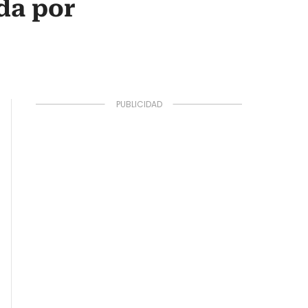
da por