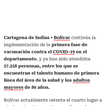
Cartagena de Indias
Bolívar
continúa la
implementación de la
primera fase de
vacunación contra el
COVID-19
en el
departamento
, y ya han sido atendidos
27.258 personas, entre los que se
encuentran el talento humano de primera
línea del área de la salud
y los
adultos
mayores
de 80 años.
Bolívar actualmente ostenta el cuarto lugar a