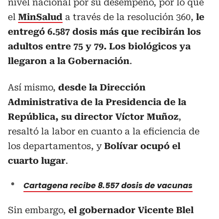
nivel nacional por su desempeño, por lo que
el
MinSalud
a través de la resolución 360,
le
entregó 6.587 dosis más que recibirán los
adultos entre 75 y 79. Los biológicos ya
llegaron a la Gobernación
.
Así mismo,
desde la Dirección
Administrativa de la Presidencia de la
República, su director Víctor Muñoz
,
resaltó la labor en cuanto a la eficiencia de
los departamentos, y
Bolívar ocupó el
cuarto lugar
.
Cartagena recibe 8.557 dosis de vacunas
Sin embargo,
el gobernador Vicente Blel