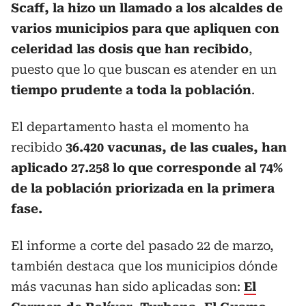
Scaff, la hizo un llamado a los alcaldes de
varios municipios para que apliquen con
celeridad las dosis que han recibido
,
puesto que lo que buscan es atender en un
tiempo prudente a toda la población
.
El departamento hasta el momento ha
recibido
36.420 vacunas, de las cuales, han
aplicado 27.258 lo que corresponde al 74%
de la población priorizada en la primera
fase.
El informe a corte del pasado 22 de marzo,
también destaca que los municipios dónde
más vacunas han sido aplicadas son:
El