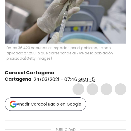
De las 36.420 vacunas entregadas por el gobierno, se han
aplicado 27.258 lo que corresponde al 74% de la población
priorizada
(
Getty Images
)
Caracol Cartagena
Cartagena
24/03/2021 - 07:46
GMT-5
Añadir Caracol Radio en Google