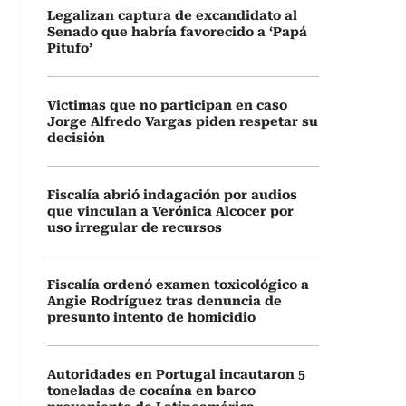
Legalizan captura de excandidato al
Senado que habría favorecido a ‘Papá
Pitufo’
Victimas que no participan en caso
Jorge Alfredo Vargas piden respetar su
decisión
Fiscalía abrió indagación por audios
que vinculan a Verónica Alcocer por
uso irregular de recursos
Fiscalía ordenó examen toxicológico a
Angie Rodríguez tras denuncia de
presunto intento de homicidio
Autoridades en Portugal incautaron 5
toneladas de cocaína en barco