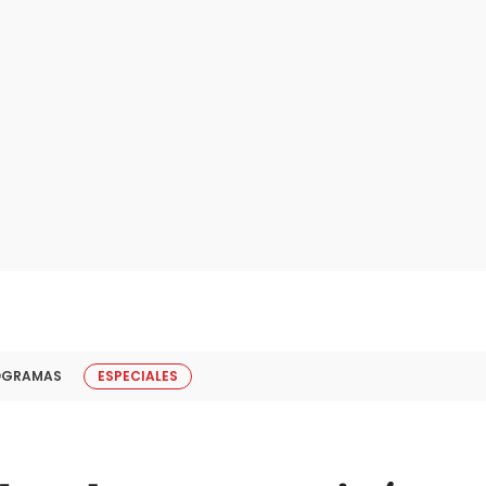
OGRAMAS
ESPECIALES