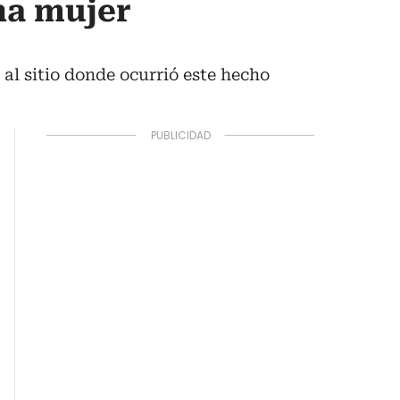
na mujer
al sitio donde ocurrió este hecho