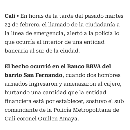
Cali
En horas de la tarde del pasado martes
23 de febrero, el llamado de la ciudadanía a
la línea de emergencia, alertó a la policía lo
que ocurría al interior de una entidad
bancaria al sur de la ciudad.
El hecho ocurrió en el Banco BBVA del
barrio San Fernando
, cuando dos hombres
armados ingresaron y amenazaron al cajero,
hurtando una cantidad que la entidad
financiera está por establecer, sostuvo el sub
comandante de la Policía Metropolitana de
Cali coronel Guillen Amaya.