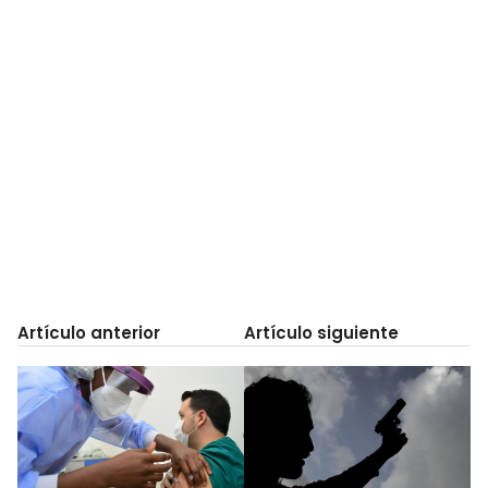
Artículo anterior
Artículo siguiente