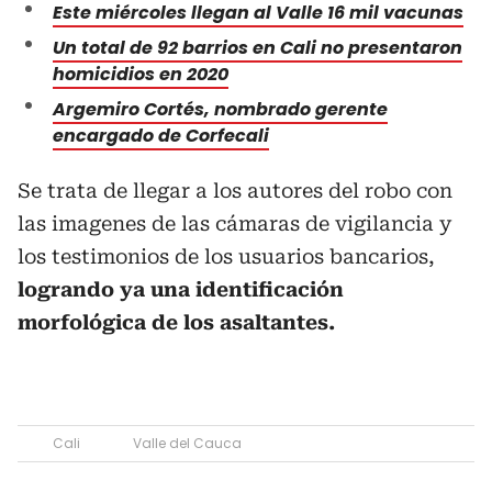
Este miércoles llegan al Valle 16 mil vacunas
Un total de 92 barrios en Cali no presentaron
homicidios en 2020
Argemiro Cortés, nombrado gerente
encargado de Corfecali
Se trata de llegar a los autores del robo con
las imagenes de las cámaras de vigilancia y
los testimonios de los usuarios bancarios,
logrando ya una identificación
morfológica de los asaltantes.
Cali
Valle del Cauca