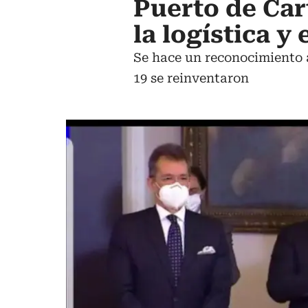
Puerto de Car
la logística y
Se hace un reconocimiento 
19 se reinventaron