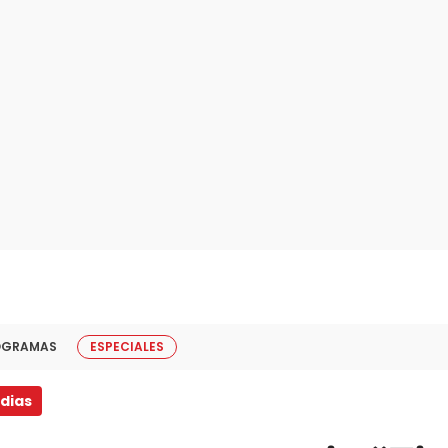
OGRAMAS
ESPECIALES
dias