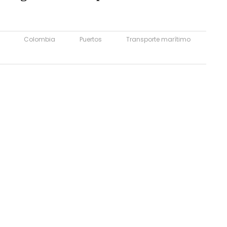
Colombia
Puertos
Transporte marítimo