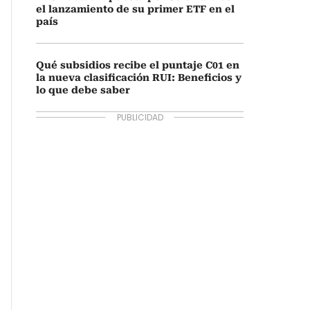
el lanzamiento de su primer ETF en el
país
Qué subsidios recibe el puntaje C01 en
la nueva clasificación RUI: Beneficios y
lo que debe saber