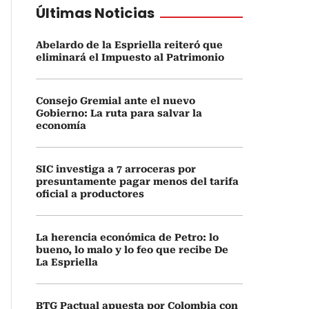
Últimas Noticias
Abelardo de la Espriella reiteró que
eliminará el Impuesto al Patrimonio
Consejo Gremial ante el nuevo
Gobierno: La ruta para salvar la
economía
SIC investiga a 7 arroceras por
presuntamente pagar menos del tarifa
oficial a productores
La herencia económica de Petro: lo
bueno, lo malo y lo feo que recibe De
La Espriella
BTG Pactual apuesta por Colombia con