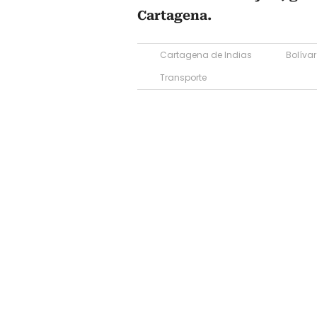
Cartagena.
Cartagena de Indias
Bolívar
Transporte