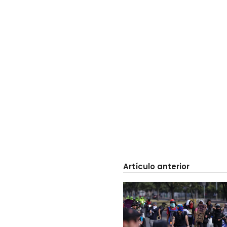
Artículo anterior