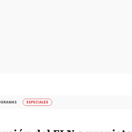
OGRAMAS
ESPECIALES