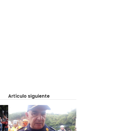
Artículo siguiente