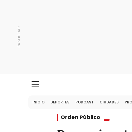
INICIO
DEPORTES
PODCAST
CIUDADES
PR
Orden Público