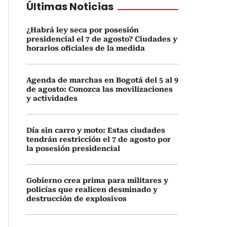
Últimas Noticias
¿Habrá ley seca por posesión
presidencial el 7 de agosto? Ciudades y
horarios oficiales de la medida
Agenda de marchas en Bogotá del 5 al 9
de agosto: Conozca las movilizaciones
y actividades
Día sin carro y moto: Estas ciudades
tendrán restricción el 7 de agosto por
la posesión presidencial
Gobierno crea prima para militares y
policías que realicen desminado y
destrucción de explosivos