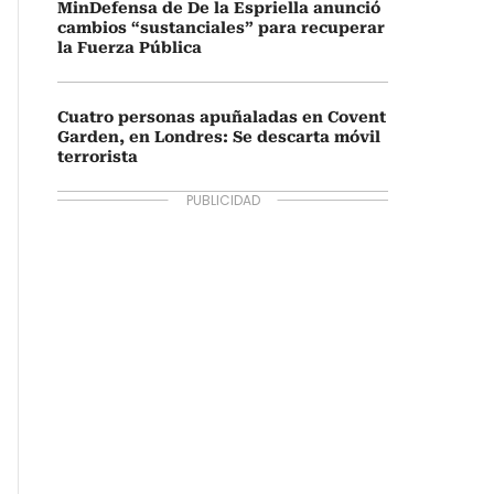
MinDefensa de De la Espriella anunció
cambios “sustanciales” para recuperar
la Fuerza Pública
Cuatro personas apuñaladas en Covent
Garden, en Londres: Se descarta móvil
terrorista