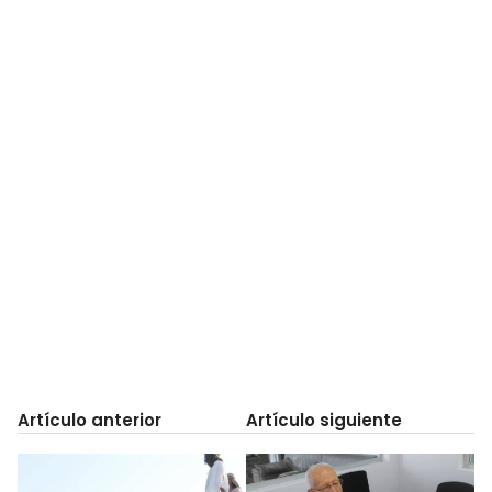
Artículo anterior
Artículo siguiente