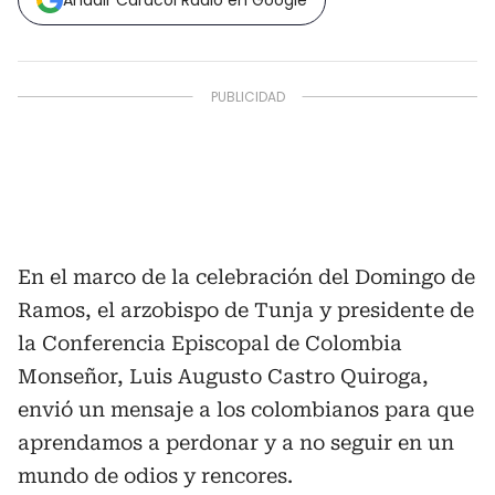
Añadir Caracol Radio en Google
En el marco de la celebración del Domingo de
Ramos, el arzobispo de Tunja y presidente de
la Conferencia Episcopal de Colombia
Monseñor, Luis Augusto Castro Quiroga,
envió un mensaje a los colombianos para que
aprendamos a perdonar y a no seguir en un
mundo de odios y rencores.