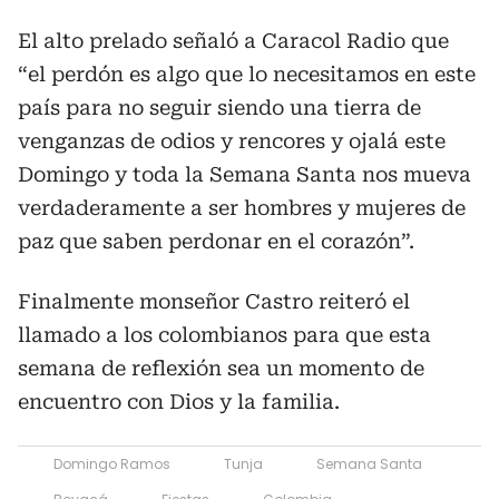
El alto prelado señaló a Caracol Radio que
“el perdón es algo que lo necesitamos en este
país para no seguir siendo una tierra de
venganzas de odios y rencores y ojalá este
Domingo y toda la Semana Santa nos mueva
verdaderamente a ser hombres y mujeres de
paz que saben perdonar en el corazón”.
Finalmente monseñor Castro reiteró el
llamado a los colombianos para que esta
semana de reflexión sea un momento de
encuentro con Dios y la familia.
Domingo Ramos
Tunja
Semana Santa