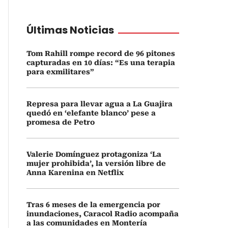
Últimas Noticias
Tom Rahill rompe record de 96 pitones
capturadas en 10 días: “Es una terapia
para exmilitares”
Represa para llevar agua a La Guajira
quedó en ‘elefante blanco’ pese a
promesa de Petro
Valerie Domínguez protagoniza ‘La
mujer prohibida’, la versión libre de
Anna Karenina en Netflix
Tras 6 meses de la emergencia por
inundaciones, Caracol Radio acompaña
a las comunidades en Montería