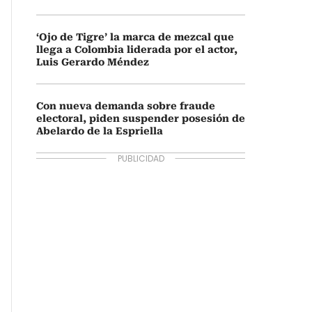
‘Ojo de Tigre’ la marca de mezcal que
llega a Colombia liderada por el actor,
Luis Gerardo Méndez
Con nueva demanda sobre fraude
electoral, piden suspender posesión de
Abelardo de la Espriella