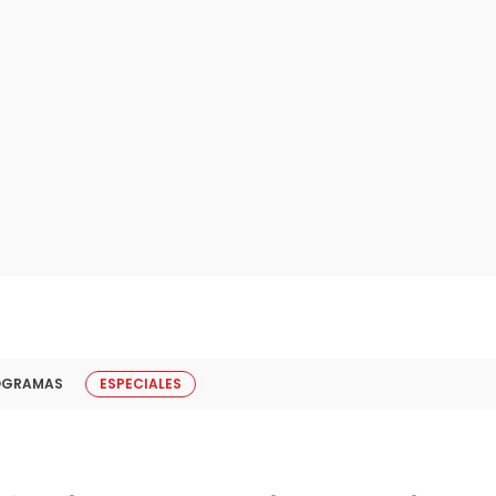
OGRAMAS
ESPECIALES