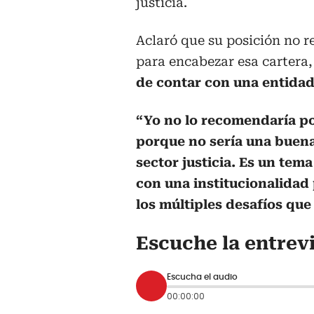
justicia.
Aclaró que su posición no 
para encabezar esa cartera
de contar con una entidad
“Yo no lo recomendaría por
porque no sería una buen
sector justicia. Es un tem
con una institucionalidad
los múltiples desafíos que 
Escuche la entrev
Escucha el audio
00:00:00