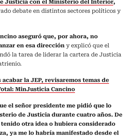
e Justicia con el Ministerio del Interior
,
do debate en distintos sectores políticos y
ncino aseguró que, por ahora, no
nzar en esa dirección
y explicó que el
dó la tarea de liderar la cartera de Justicia
trienio.
acabar la JEP, revisaremos temas de
Total: MinJusticia Cancino
ue el señor presidente me pidió que lo
terio de Justicia durante cuatro años. De
 tenido otra idea o hubiera considerado
za, ya me lo habría manifestado desde el