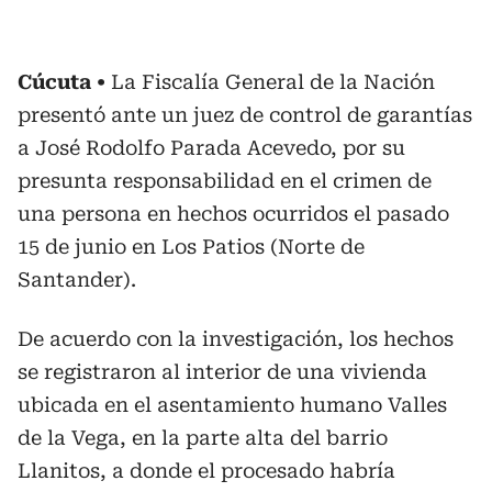
Cúcuta
La Fiscalía General de la Nación
presentó ante un juez de control de garantías
a José Rodolfo Parada Acevedo, por su
presunta responsabilidad en el crimen de
una persona en hechos ocurridos el pasado
15 de junio en Los Patios (Norte de
Santander).
De acuerdo con la investigación, los hechos
se registraron al interior de una vivienda
ubicada en el asentamiento humano Valles
de la Vega, en la parte alta del barrio
Llanitos, a donde el procesado habría