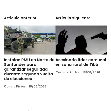
Artículo anterior
Artículo siguiente
Instalan PMU en Norte de
Asesinado líder comunal
Santander para
en zona rural de Tibú
garantizar seguridad
Caracol Radio
18/06/2026
durante segunda vuelta
de elecciones
Camilo Picón
18/06/2026