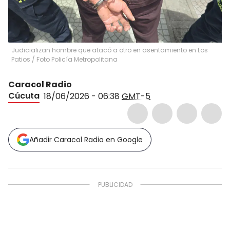
Judicializan hombre que atacó a otro en asentamiento en Los
Patios / Foto Policía Metropolitana
Caracol Radio
Cúcuta
18/06/2026 - 06:38
GMT-5
Añadir Caracol Radio en Google