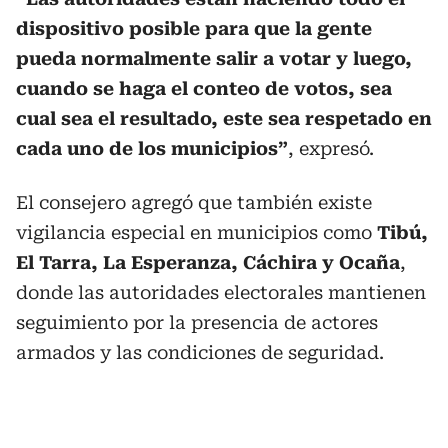
dispositivo posible para que la gente
pueda normalmente salir a votar y luego,
cuando se haga el conteo de votos, sea
cual sea el resultado, este sea respetado en
cada uno de los municipios”
, expresó.
El consejero agregó que también existe
vigilancia especial en municipios como
Tibú,
El Tarra, La Esperanza, Cáchira y Ocaña
,
donde las autoridades electorales mantienen
seguimiento por la presencia de actores
armados y las condiciones de seguridad.