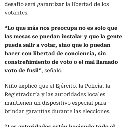
desafío será garantizar la libertad de los
votantes.
“Lo que más nos preocupa no es solo que
las mesas se puedan instalar y que la gente
pueda salir a votar, sino que lo puedan
hacer con libertad de conciencia, sin
constreñimiento de voto o el mal llamado
voto de fusil”
, señaló.
Niño explicó que el Ejército, la Policía, la
Registraduría y las autoridades locales
mantienen un dispositivo especial para
brindar garantías durante las elecciones.
“Las autoridades están haciendo todo el