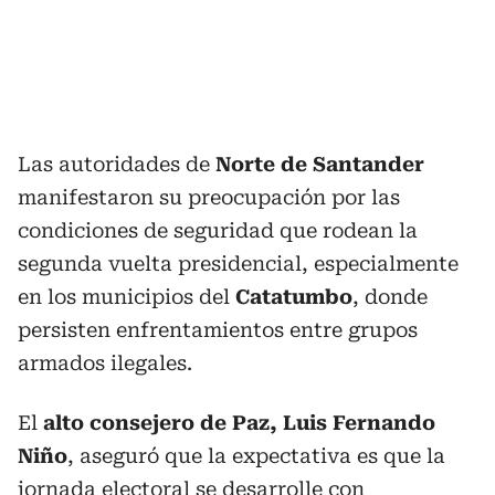
Las autoridades de
Norte de Santander
manifestaron su preocupación por las
condiciones de seguridad que rodean la
segunda vuelta presidencial, especialmente
en los municipios del
Catatumbo
, donde
persisten enfrentamientos entre grupos
armados ilegales.
El
alto consejero de Paz, Luis Fernando
Niño
, aseguró que la expectativa es que la
jornada electoral se desarrolle con