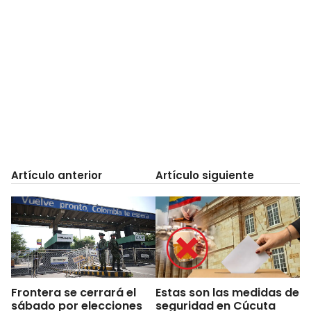
Artículo anterior
Artículo siguiente
Frontera se cerrará el
Estas son las medidas de
sábado por elecciones
seguridad en Cúcuta