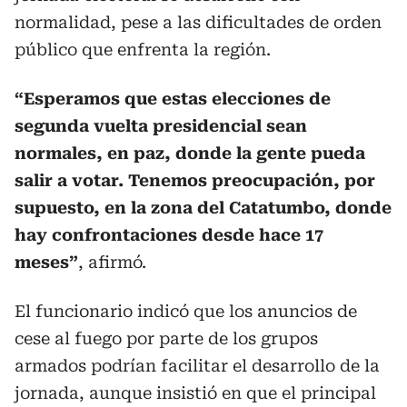
normalidad, pese a las dificultades de orden
público que enfrenta la región.
“Esperamos que estas elecciones de
segunda vuelta presidencial sean
normales, en paz, donde la gente pueda
salir a votar. Tenemos preocupación, por
supuesto, en la zona del Catatumbo, donde
hay confrontaciones desde hace 17
meses”
, afirmó.
El funcionario indicó que los anuncios de
cese al fuego por parte de los grupos
armados podrían facilitar el desarrollo de la
jornada, aunque insistió en que el principal