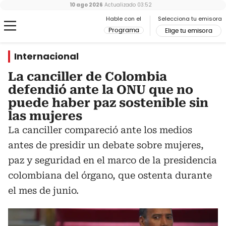
10 ago 2026
Actualizado
03:52
Hable con el
Selecciona tu emisora
Programa
Elige tu emisora
Internacional
La canciller de Colombia
defendió ante la ONU que no
puede haber paz sostenible sin
las mujeres
La canciller compareció ante los medios
antes de presidir un debate sobre mujeres,
paz y seguridad en el marco de la presidencia
colombiana del órgano, que ostenta durante
el mes de junio.