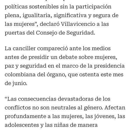
políticas sostenibles sin la participación
plena, igualitaria, significativa y segura de
las mujeres”, declaró Villavicencio a las
puertas del Consejo de Seguridad.
La canciller compareció ante los medios
antes de presidir un debate sobre mujeres,
paz y seguridad en el marco de la presidencia
colombiana del órgano, que ostenta este mes
de junio.
“Las consecuencias devastadoras de los
conflictos no son neutrales al género. Afectan
profundamente a las mujeres, las jóvenes, las
adolescentes y las niñas de manera