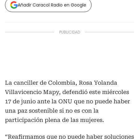
Añadir Caracol Radio en Google
La canciller de Colombia, Rosa Yolanda
Villavicencio Mapy, defendió este miércoles
17 de junio ante la ONU que no puede haber
una paz sostenible si no es con la
participación plena de las mujeres.
“Reafirmamos que no puede haber soluciones