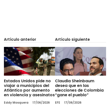
Artículo anterior
Artículo siguiente
Estados Unidos pide no
Claudia Sheinbaum
viajar a municipios del
desea que en las
Atlántico por aumento
elecciones de Colombia
en violencia y asesinatos
“gane el pueblo”
Eddy Mosquera
17/06/2026
EFE
17/06/2026