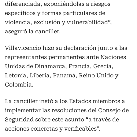
diferenciada, exponiéndolas a riesgos
específicos y formas particulares de
violencia, exclusión y vulnerabilidad”,
aseguró la canciller.
Villavicencio hizo su declaración junto a las
representantes permanentes ante Naciones
Unidas de Dinamarca, Francia, Grecia,
Letonia, Liberia, Panamá, Reino Unido y
Colombia.
La canciller instó a los Estados miembros a
implementar las resoluciones del Consejo de
Seguridad sobre este asunto “a través de
acciones concretas y verificables”.