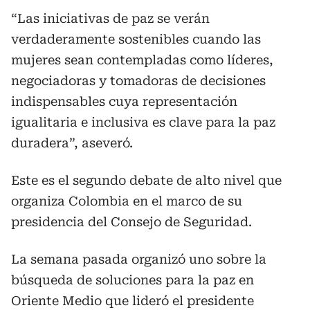
“Las iniciativas de paz se verán
verdaderamente sostenibles cuando las
mujeres sean contempladas como líderes,
negociadoras y tomadoras de decisiones
indispensables cuya representación
igualitaria e inclusiva es clave para la paz
duradera”, aseveró.
Este es el segundo debate de alto nivel que
organiza Colombia en el marco de su
presidencia del Consejo de Seguridad.
La semana pasada organizó uno sobre la
búsqueda de soluciones para la paz en
Oriente Medio que lideró el presidente