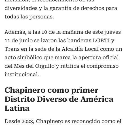
diversidades y la garantía de derechos para
todas las personas.
Además, a las 10 de la mañana de este jueves
11 de junio se izaron las banderas LGBTI y
Trans en la sede de la Alcaldía Local como un
acto simbólico que marca la apertura oficial
del Mes del Orgullo y ratifica el compromiso
institucional.
Chapinero como primer
Distrito Diverso de América
Latina
Desde 2023, Chapinero es reconocido como el