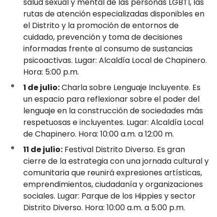
salud sexual y mental de las personas LGBTI, las
rutas de atención especializadas disponibles en
el Distrito y la promoción de entornos de
cuidado, prevención y toma de decisiones
informadas frente al consumo de sustancias
psicoactivas. Lugar: Alcaldía Local de Chapinero.
Hora: 5:00 p.m.
1 de julio:
Charla sobre Lenguaje Incluyente. Es
un espacio para reflexionar sobre el poder del
lenguaje en la construcción de sociedades más
respetuosas e incluyentes. Lugar: Alcaldía Local
de Chapinero. Hora: 10:00 a.m. a 12:00 m.
11 de julio:
Festival Distrito Diverso. Es gran
cierre de la estrategia con una jornada cultural y
comunitaria que reunirá expresiones artísticas,
emprendimientos, ciudadanía y organizaciones
sociales. Lugar: Parque de los Hippies y sector
Distrito Diverso. Hora: 10:00 a.m. a 5:00 p.m.