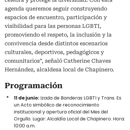
agenda queremos seguir construyendo
espacios de encuentro, participación y
visibilidad para las personas LGBTI,
promoviendo el respeto, la inclusión y la
convivencia desde distintos escenarios
culturales, deportivos, pedagógicos y
comunitarios”, señaló Catherine Chaves
Hernández, alcaldesa local de Chapinero.
Programación
11 de junio:
Izada de Banderas LGBTI y Trans. Es
un Acto simbólico de reconocimiento
institucional y apertura oficial del Mes del
Orgullo. Lugar: Alcaldía Local de Chapinero. Hora:
10:00 a.m.