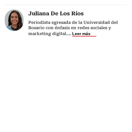
Juliana De Los Ríos
Periodista egresada de la Universidad del
Rosario con énfasis en redes sociales y
marketing digital.
...
Leer más