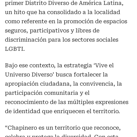
primer Distrito Diverso de América Latina,
un hito que ha consolidado a la localidad
como referente en la promoción de espacios
seguros, participativos y libres de
discriminación para los sectores sociales
LGBTI.
Bajo ese contexto, la estrategia ‘Vive el
Universo Diverso’ busca fortalecer la
apropiación ciudadana, la convivencia, la
participación comunitaria y el
reconocimiento de las múltiples expresiones
de identidad que enriquecen el territorio.
“Chapinero es un territorio que reconoce,
celebra y protege la diversidad. Con esta