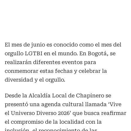
El mes de junio es conocido como el mes del
orgullo LGTBI en el mundo. En Bogotá, se
realizarán diferentes eventos para
conmemorar estas fechas y celebrar la
diversidad y el orgullo.
Desde la Alcaldía Local de Chapinero se
presentó una agenda cultural llamada ‘Vive
el Universo Diverso 2026’ que busca reafirmar
el compromiso de la localidad con la
inclusión, el reconocimiento de las