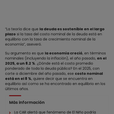
“La teoría dice que
la deuda es sostenible en el largo
plazo
si la tasa del costo nominal de la deuda está en
equilibrio con la tasa de crecimiento nominal de la
economía”, aseveró.
Su argumento es que
la economía creció
, en términos
nominales (incluyendo la inflación), el año pasado,
en el
2025, a un 8.2 %
. ¿Dónde está el costo promedio
ponderado de toda la deuda pública? En el 2025, con
corte a diciembre del año pasado, ese
costo nominal
está en el 8 %
, quiere decir que se encuentra en
equilibrio así como se ha encontrado en equilibrio en los
últimos años.
Más información
La CAR alertó que fenómeno de El Niño podría