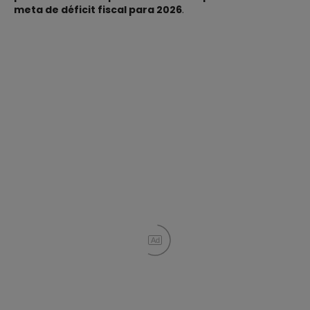
meta de déficit fiscal para 2026
.
Ad