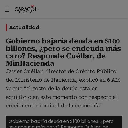
Actualidad
Gobierno bajaría deuda en $100
billones, ¿pero se endeuda más
caro? Responde Cuéllar, de
MinHacienda
Javier Cuéllar, director de Crédito Público
del Ministerio de Hacienda, explicó en 6 AM
W que “el costo de la deuda está en
equilibrio en este momento con respecto al
crecimiento nominal de la economía”
Gobierno bajaría deuda en $100 billones, ¿pero
se endeuda más caro? Responde Cuéllar, de