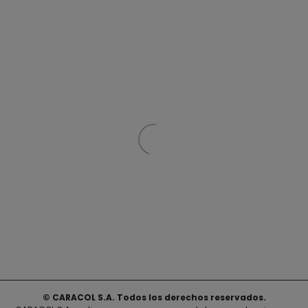
© CARACOL S.A. Todos los derechos reservados.