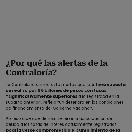
¿Por qué las alertas de la
Contraloría?
La Contraloría afirmó este martes que la
última subasta
se realizó por $ 6 billones de pesos con tasas
“significativamente superiores
a la registrada en la
subasta anterior”, refleja “un deterioro en las condiciones
de financiamiento del Gobierno Nacional”.
Por eso dice que de mantenerse la adjudicación de
deuda a las tasas de interés actualmente registradas
podría verse comprometido el cumplimiento de la