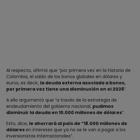
Al respecto, afirmó que “por primera vez en la historia de
Colombia, el saldo de los bonos globales en dólares y
euros, es decir,
la deuda externa asociada a bonos,
por primera vez tiene una disminución en el 2026
”.
A ello argumentó que “a través de la estrategia de
endeudamiento del gobierno nacional,
pudimos
disminuir la deuda en 10.000 millones de dólares
”.
Esto, dice,
le ahorrará al país de “18.000 millones de
dólares
en intereses que ya no se le van a pagar a los
inversionistas internacionales”.