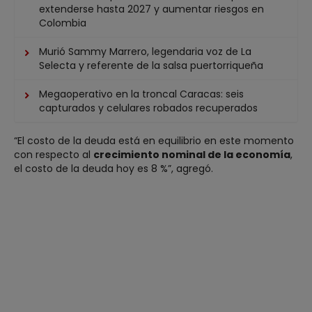
extenderse hasta 2027 y aumentar riesgos en
Colombia
Murió Sammy Marrero, legendaria voz de La
Selecta y referente de la salsa puertorriqueña
Megaoperativo en la troncal Caracas: seis
capturados y celulares robados recuperados
“El costo de la deuda está en equilibrio en este momento
con respecto al
crecimiento nominal de la economía
,
el costo de la deuda hoy es 8 %”, agregó.