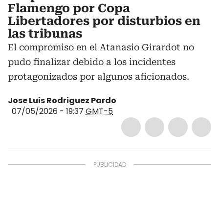
Flamengo por Copa
Libertadores por disturbios en
las tribunas
El compromiso en el Atanasio Girardot no
pudo finalizar debido a los incidentes
protagonizados por algunos aficionados.
Jose Luis Rodriguez Pardo
07/05/2026 - 19:37
GMT-5