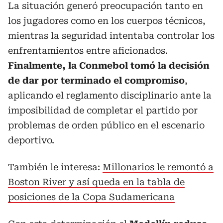
La situación generó preocupación tanto en
los jugadores como en los cuerpos técnicos,
mientras la seguridad intentaba controlar los
enfrentamientos entre aficionados.
Finalmente, la Conmebol tomó la decisión
de dar por terminado el compromiso
,
aplicando el reglamento disciplinario ante la
imposibilidad de completar el partido por
problemas de orden público en el escenario
deportivo.
También le interesa:
Millonarios le remontó a
Boston River y así queda en la tabla de
posiciones de la Copa Sudamericana