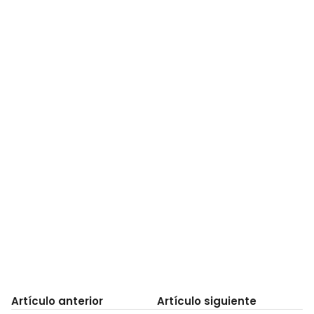
Artículo anterior
Artículo siguiente