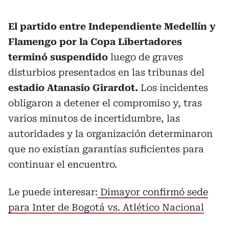
El partido entre Independiente Medellín y
Flamengo por la Copa Libertadores
terminó suspendido
luego de graves
disturbios presentados en las tribunas del
estadio Atanasio Girardot.
Los incidentes
obligaron a detener el compromiso y, tras
varios minutos de incertidumbre, las
autoridades y la organización determinaron
que no existían garantías suficientes para
continuar el encuentro.
Le puede interesar:
Dimayor confirmó sede
para Inter de Bogotá vs. Atlético Nacional