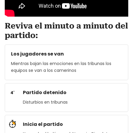
Reviva el minuto a minuto del
partido:
Los jugadores se van
Mientras bajan las emociones en las tribunas los
equipos se van a los camerinos
Partido detenido
4'
Disturbios en tribunas
Inicia el partido