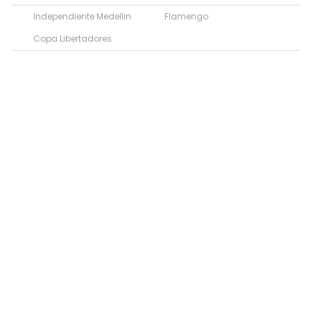
Independiente Medellin
Flamengo
Copa Libertadores