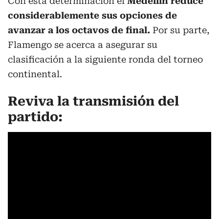
Con esta determinación el
Medellín reduce
considerablemente sus opciones de
avanzar a los octavos de final.
Por su parte,
Flamengo se acerca a asegurar su
clasificación a la siguiente ronda del torneo
continental.
Reviva la transmisión del
partido: