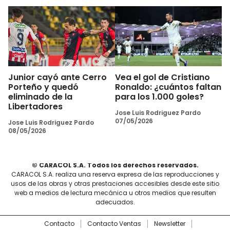
Junior cayó ante Cerro
Vea el gol de Cristiano
Porteño y quedó
Ronaldo: ¿cuántos faltan
eliminado de la
para los 1.000 goles?
Libertadores
Jose Luis Rodriguez Pardo
07/05/2026
Jose Luis Rodriguez Pardo
08/05/2026
© CARACOL S.A. Todos los derechos reservados.
CARACOL S.A. realiza una reserva expresa de las reproducciones y
usos de las obras y otras prestaciones accesibles desde este sitio
web a medios de lectura mecánica u otros medios que resulten
adecuados.
Contacto
Contacto Ventas
Newsletter