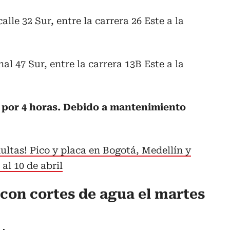
alle 32 Sur, entre la carrera 26 Este a la
nal 47 Sur, entre la carrera 13B Este a la
ta por 4 horas. Debido a mantenimiento
ultas! Pico y placa en Bogotá, Medellín y
 al 10 de abril
 con cortes de agua el martes