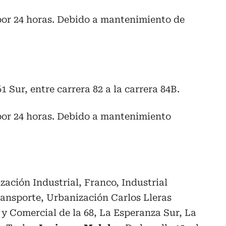
 por 24 horas. Debido a mantenimiento de
 61 Sur, entre carrera 82 a la carrera 84B.
 por 24 horas. Debido a mantenimiento
zación Industrial, Franco, Industrial
ansporte, Urbanización Carlos Lleras
 y Comercial de la 68, La Esperanza Sur, La