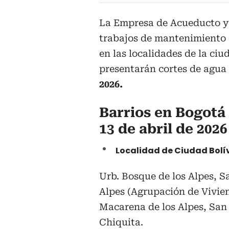
La Empresa de Acueducto y 
trabajos de mantenimiento 
en las localidades de la ciu
presentarán cortes de agua
2026.
Barrios en Bogotá 
13 de abril de 2026
Localidad de Ciudad Bolí
Urb. Bosque de los Alpes, S
Alpes (Agrupación de Vivien
Macarena de los Alpes, San 
Chiquita.