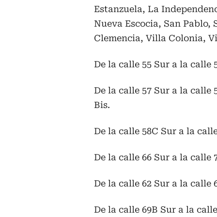
Estanzuela, La Independenc
Nueva Escocia, San Pablo, S
Clemencia, Villa Colonia, V
De la calle 55 Sur a la calle
De la calle 57 Sur a la calle
Bis.
De la calle 58C Sur a la call
De la calle 66 Sur a la calle
De la calle 62 Sur a la calle
De la calle 69B Sur a la call