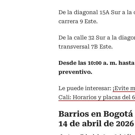
De la diagonal 15A Sur a la c
carrera 9 Este.
De la calle 32 Sur a la diago
transversal 7B Este.
Desde las 10:00 a. m. has
preventivo.
Le puede interesar:
¡Evite m
Cali: Horarios y placas del 6
Barrios en Bogotá
14 de abril de 2026