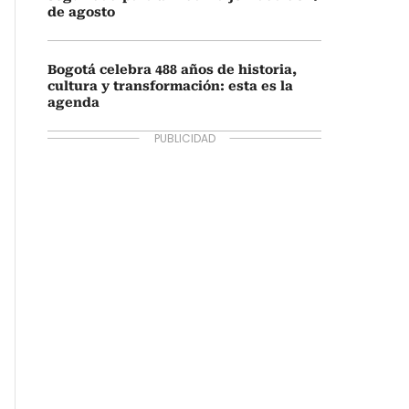
de agosto
Bogotá celebra 488 años de historia,
cultura y transformación: esta es la
agenda