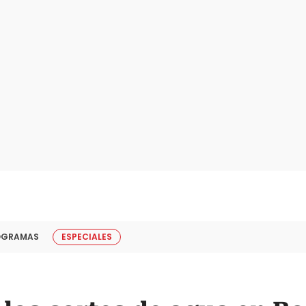
OGRAMAS
ESPECIALES