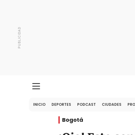
INICIO
DEPORTES
PODCAST
CIUDADES
PR
Bogotá