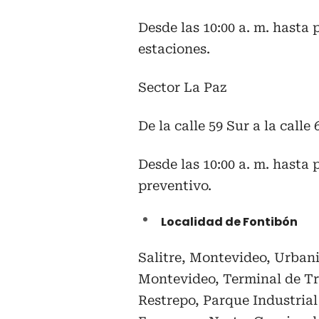
Desde las 10:00 a. m. hasta
estaciones.
Sector La Paz
De la calle 59 Sur a la calle
Desde las 10:00 a. m. hasta
preventivo.
Localidad de Fontibón
Salitre, Montevideo, Urbani
Montevideo, Terminal de Tr
Restrepo, Parque Industrial