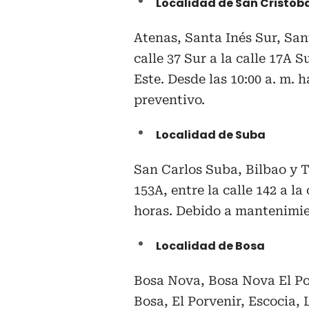
Localidad de San Cristób
Atenas, Santa Inés Sur, San
calle 37 Sur a la calle 17A S
Este. Desde las 10:00 a. m.
preventivo.
Localidad de Suba
San Carlos Suba, Bilbao y T
153A, entre la calle 142 a la
horas. Debido a mantenimie
Localidad de Bosa
Bosa Nova, Bosa Nova El Po
Bosa, El Porvenir, Escocia,