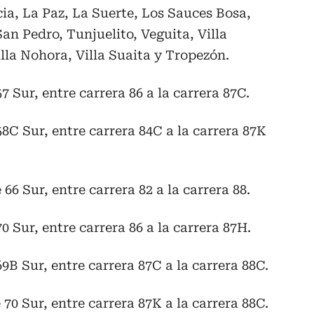
ia, La Paz, La Suerte, Los Sauces Bosa,
an Pedro, Tunjuelito, Veguita, Villa
illa Nohora, Villa Suaita y Tropezón.
 57 Sur, entre carrera 86 a la carrera 87C.
 58C Sur, entre carrera 84C a la carrera 87K
e 66 Sur, entre carrera 82 a la carrera 88.
 70 Sur, entre carrera 86 a la carrera 87H.
 69B Sur, entre carrera 87C a la carrera 88C.
e 70 Sur, entre carrera 87K a la carrera 88C.