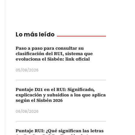
Lo más leído
Paso a paso para consultar su
clasificación del RUI, sistema que
evoluciona el Sisbén: link oficial
05/08/2026
Puntaje D21 en el RUI: Significado,
explicación y subsidios a los que aplica
según el Sisbén 2026
06/08/2026
Puntaje RUI: ¿Qué significan las letras