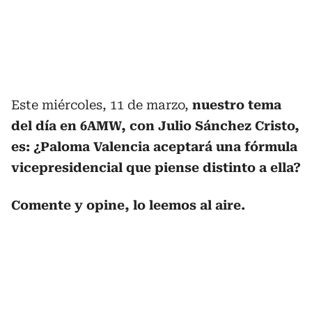
Este miércoles, 11 de marzo,
nuestro tema
del día en 6AMW, con Julio Sánchez Cristo,
es: ¿Paloma Valencia aceptará una fórmula
vicepresidencial que piense distinto a ella?
Comente y opine, lo leemos al aire.