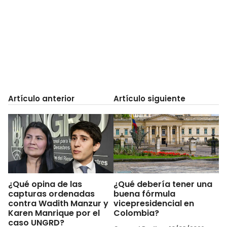
Artículo anterior
Artículo siguiente
¿Qué opina de las
¿Qué debería tener una
capturas ordenadas
buena fórmula
contra Wadith Manzur y
vicepresidencial en
Karen Manrique por el
Colombia?
caso UNGRD?