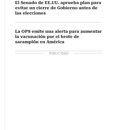
El Senado de EE.UU. aprueba plan para
evitar un cierre de Gobierno antes de
las elecciones
La OPS emite una alerta para aumentar
la vacunación por el brote de
sarampión en América