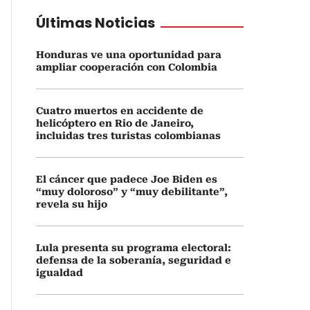
Últimas Noticias
Honduras ve una oportunidad para
ampliar cooperación con Colombia
Cuatro muertos en accidente de
helicóptero en Rio de Janeiro,
incluidas tres turistas colombianas
El cáncer que padece Joe Biden es
“muy doloroso” y “muy debilitante”,
revela su hijo
Lula presenta su programa electoral:
defensa de la soberanía, seguridad e
igualdad