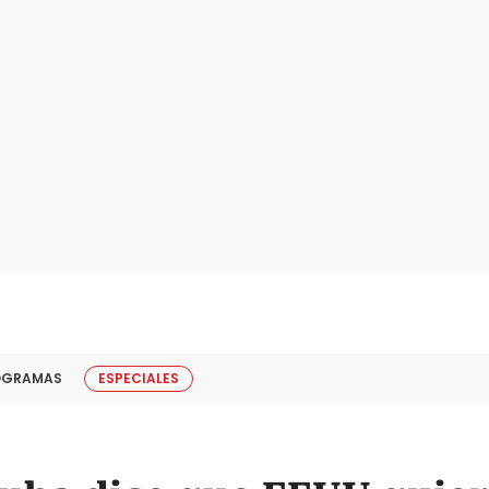
OGRAMAS
ESPECIALES