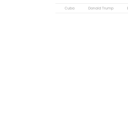
Cuba
Donald Trump