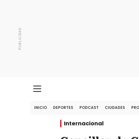
INICIO
DEPORTES
PODCAST
CIUDADES
PR
Internacional