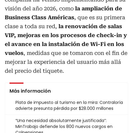
visión del año 2026, como
la ampliación de
Business Class Américas
, que es su primera
clase a toda su red,
la renovación de salas
VIP, mejoras en los procesos de check-in y
el avance en la instalación de Wi-Fi en los
vuelos
, medidas que se tomaron con el fin de
mejorar la experiencia del usuario más allá
del precio del tiquete.
Más información
Plata de impuesto al turismo en la mira: Contraloría
advierte presunta pérdida por $28.000 millones
“Una necesidad absolutamente justificada”:
MinTrabajo defiende los 800 nuevos cargos en
Colpensiones