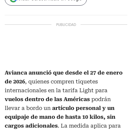
Avianca anunció que desde el 27 de enero
de 2026
, quienes compren tiquetes
internacionales en la tarifa Light para
vuelos dentro de las Américas
podrán
llevar a bordo un
artículo personal y un
equipaje de mano de hasta 10 kilos, sin
cargos adicionales
. La medida aplica para