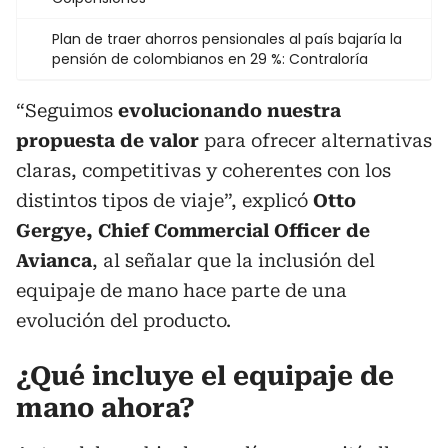
Plan de traer ahorros pensionales al país bajaría la
pensión de colombianos en 29 %: Contraloría
“Seguimos
evolucionando nuestra
propuesta de valor
para ofrecer alternativas
claras, competitivas y coherentes con los
distintos tipos de viaje”, explicó
Otto
Gergye, Chief Commercial Officer de
Avianca
, al señalar que la inclusión del
equipaje de mano hace parte de una
evolución del producto.
¿Qué incluye el equipaje de
mano ahora?