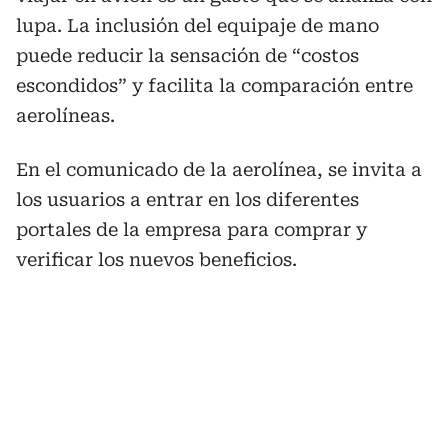
lupa. La inclusión del equipaje de mano
puede reducir la sensación de “costos
escondidos” y facilita la comparación entre
aerolíneas.
En el comunicado de la aerolínea, se invita a
los usuarios a entrar en los diferentes
portales de la empresa para comprar y
verificar los nuevos beneficios.