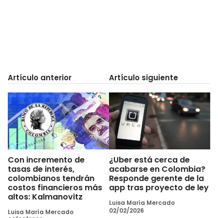
Artículo anterior
Artículo siguiente
Con incremento de
¿Uber está cerca de
tasas de interés,
acabarse en Colombia?
colombianos tendrán
Responde gerente de la
costos financieros más
app tras proyecto de ley
altos: Kalmanovitz
Luisa María Mercado
02/02/2026
Luisa María Mercado