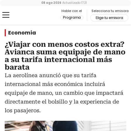
08 ago 2026
Actualizado
17:31
Hable con el
Selecciona tu emisora
Programa
Elige tu emisora
Economía
¿Viajar con menos costos extra?
Avianca suma equipaje de mano
a su tarifa internacional más
barata
La aerolínea anunció que su tarifa
internacional más económica incluirá
equipaje de mano, un cambio que impactará
directamente el bolsillo y la experiencia de
los pasajeros.