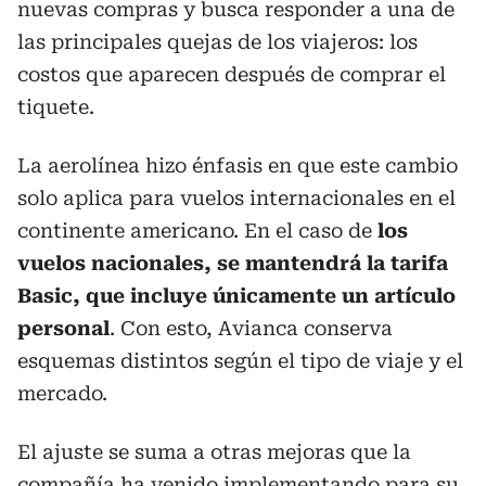
nuevas compras y busca responder a una de
las principales quejas de los viajeros: los
costos que aparecen después de comprar el
tiquete.
La aerolínea hizo énfasis en que este cambio
solo aplica para vuelos internacionales en el
continente americano. En el caso de
los
vuelos nacionales, se mantendrá la tarifa
Basic, que incluye únicamente un artículo
personal
. Con esto, Avianca conserva
esquemas distintos según el tipo de viaje y el
mercado.
El ajuste se suma a otras mejoras que la
compañía ha venido implementando para su