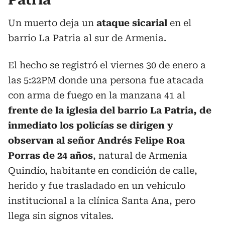
Un muerto deja un
ataque sicarial
en el
barrio La Patria al sur de Armenia.
El hecho se registró el viernes 30 de enero a
las 5:22PM donde una persona fue atacada
con arma de fuego en la manzana 41 al
frente de la iglesia del barrio La Patria, de
inmediato los policías se dirigen y
observan al señor Andrés Felipe Roa
Porras de 24 años
, natural de Armenia
Quindío, habitante en condición de calle,
herido y fue trasladado en un vehículo
institucional a la clínica Santa Ana, pero
llega sin signos vitales.