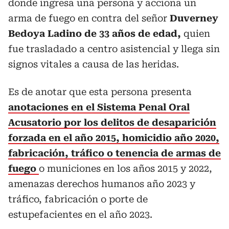
donde ingresa una persona y acciona un
arma de fuego en contra del señor
Duverney
Bedoya Ladino de 33 años de edad,
quien
fue trasladado a centro asistencial y llega sin
signos vitales a causa de las heridas.
Es de anotar que esta persona presenta
anotaciones en el Sistema Penal Oral
Acusatorio por los delitos de desaparición
forzada en el año 2015, homicidio año 2020,
fabricación, tráfico o tenencia de armas de
fuego
o municiones en los años 2015 y 2022,
amenazas derechos humanos año 2023 y
tráfico, fabricación o porte de
estupefacientes en el año 2023.