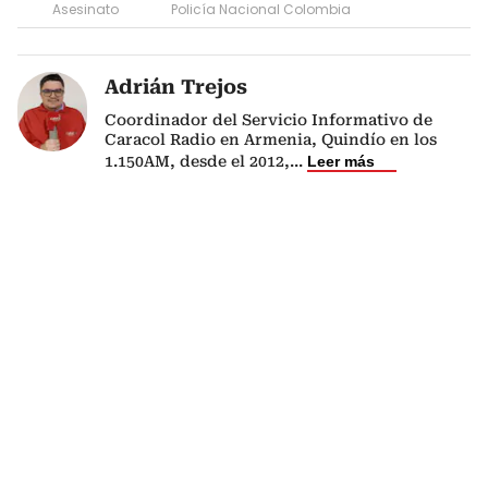
Asesinato
Policía Nacional Colombia
Adrián Trejos
Coordinador del Servicio Informativo de
Caracol Radio en Armenia, Quindío en los
1.150AM, desde el 2012,
...
Leer más