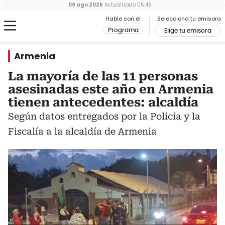
09 ago 2026
Actualizado
05:46
Hable con el
Selecciona tu emisora
Programa
Elige tu emisora
Armenia
La mayoría de las 11 personas
asesinadas este año en Armenia
tienen antecedentes: alcaldía
Según datos entregados por la Policía y la
Fiscalía a la alcaldía de Armenia