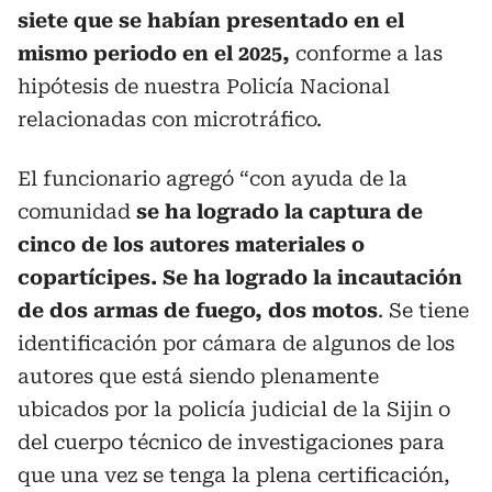
siete que se habían presentado en el
mismo periodo en el 2025,
conforme a las
hipótesis de nuestra Policía Nacional
relacionadas con microtráfico.
El funcionario agregó “con ayuda de la
comunidad
se ha logrado la captura de
cinco de los autores materiales o
copartícipes. Se ha logrado la incautación
de dos armas de fuego, dos motos
. Se tiene
identificación por cámara de algunos de los
autores que está siendo plenamente
ubicados por la policía judicial de la Sijin o
del cuerpo técnico de investigaciones para
que una vez se tenga la plena certificación,