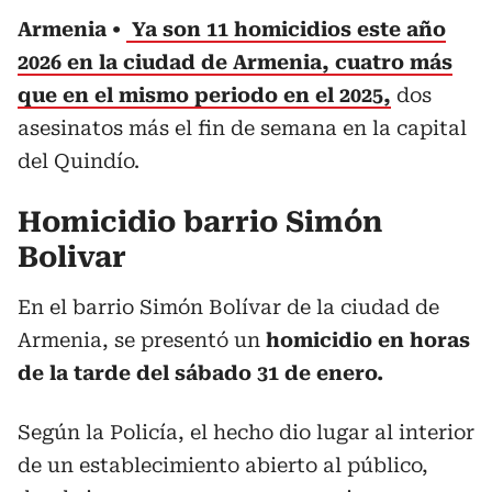
Armenia
Ya son 11 homicidios este año
2026 en la ciudad de Armenia, cuatro más
que en el mismo periodo en el 2025,
dos
asesinatos más el fin de semana en la capital
del Quindío.
Homicidio barrio Simón
Bolivar
En el barrio Simón Bolívar de la ciudad de
Armenia, se presentó un
homicidio en horas
de la tarde del sábado 31 de enero.
Según la Policía, el hecho dio lugar al interior
de un establecimiento abierto al público,