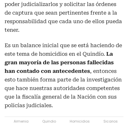
poder judicializarlos y solicitar las órdenes
de captura que sean pertinentes frente a la
responsabilidad que cada uno de ellos pueda
tener.
Es un balance inicial que se está haciendo de
este tema de homicidios en el Quindío.
La
gran mayoría de las personas fallecidas
han contado con antecedentes
, entonces
esto también forma parte de la investigación
que hace nuestras autoridades competentes
que la fiscalía general de la Nación con sus
policías judiciales.
Armenia
Quindio
Homicidios
Sicarios