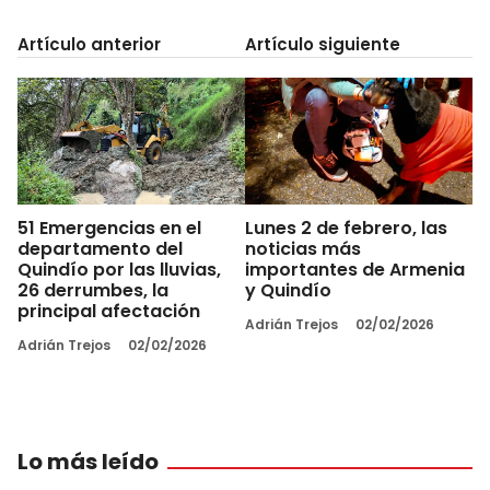
Artículo anterior
Artículo siguiente
51 Emergencias en el
Lunes 2 de febrero, las
departamento del
noticias más
Quindío por las lluvias,
importantes de Armenia
26 derrumbes, la
y Quindío
principal afectación
Adrián Trejos
02/02/2026
Adrián Trejos
02/02/2026
Lo más leído