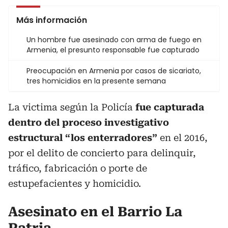
Más información
Un hombre fue asesinado con arma de fuego en
Armenia, el presunto responsable fue capturado
Preocupación en Armenia por casos de sicariato,
tres homicidios en la presente semana
La victima según la Policía
fue capturada
dentro del proceso investigativo
estructural “los enterradores”
en el 2016,
por el delito de concierto para delinquir,
tráfico, fabricación o porte de
estupefacientes y homicidio.
Asesinato en el Barrio La
Patria