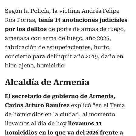
Según la Policía, la víctima Andrés Felipe
Roa Porras,
tenía 14 anotaciones judiciales
por los delitos
de porte de armas de fuego,
amenaza con arma de fuego, año 2025,
fabricación de estupefacientes, hurto,
concierto para delinquir año 2019, daño en
bien ajeno, homicidio
Alcaldía de Armenia
El secretario de gobierno de Armenia,
Carlos Arturo Ramírez
explicó “en el Tema
de homicidios en la ciudad, al momento
llevamos al día de hoy
llevamos 11
homicidios en lo que va del 2026 frente a