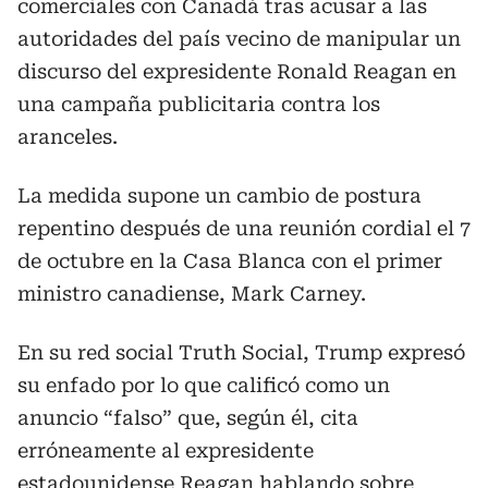
comerciales con Canadá tras acusar a las
autoridades del país vecino de manipular un
discurso del expresidente Ronald Reagan en
una campaña publicitaria contra los
aranceles.
La medida supone un cambio de postura
repentino después de una reunión cordial el 7
de octubre en la Casa Blanca con el primer
ministro canadiense, Mark Carney.
En su red social Truth Social, Trump expresó
su enfado por lo que calificó como un
anuncio “falso” que, según él, cita
erróneamente al expresidente
estadounidense Reagan hablando sobre