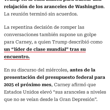
relajación de los aranceles de Washington
.
La reunión terminó sin acuerdos.
La repentina decisión de romper las
conversaciones también supone un golpe
para Carney, a quien Trump describió como
un “líder de clase mundial” tras su
encuentro.
En su discurso del miércoles,
antes de la
presentación del presupuesto federal para
2025 el próximo mes
, Carney afirmó que
Estados Unidos elevó “sus aranceles a niveles
que no se veían desde la Gran Depresión”.