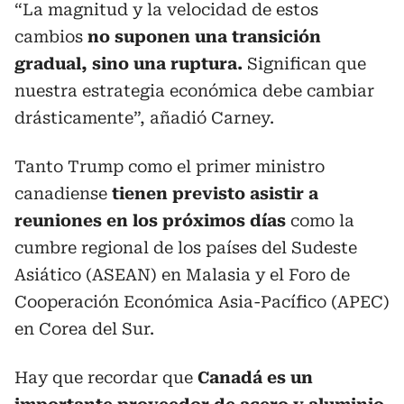
“La magnitud y la velocidad de estos
cambios
no suponen una transición
gradual, sino una ruptura.
Significan que
nuestra estrategia económica debe cambiar
drásticamente”, añadió Carney.
Tanto Trump como el primer ministro
canadiense
tienen previsto asistir a
reuniones en los próximos días
como la
cumbre regional de los países del Sudeste
Asiático (ASEAN) en Malasia y el Foro de
Cooperación Económica Asia-Pacífico (APEC)
en Corea del Sur.
Hay que recordar que
Canadá es un