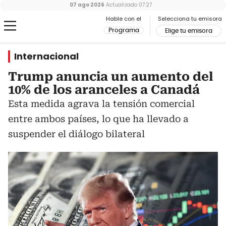
07 ago 2026
Actualizado
07:27
Hable con el
Selecciona tu emisora
Programa
Elige tu emisora
Internacional
Trump anuncia un aumento del
10% de los aranceles a Canadá
Esta medida agrava la tensión comercial
entre ambos países, lo que ha llevado a
suspender el diálogo bilateral