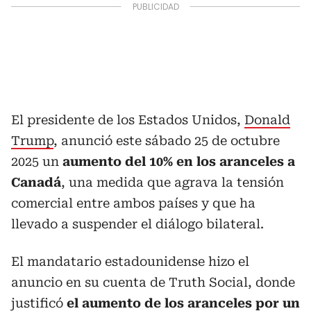
El presidente de los Estados Unidos,
Donald
Trump
, anunció este sábado 25 de octubre
2025 un
aumento del 10% en los aranceles a
Canadá
, una medida que agrava la tensión
comercial entre ambos países y que ha
llevado a suspender el diálogo bilateral.
El mandatario estadounidense hizo el
anuncio en su cuenta de Truth Social, donde
justificó
el aumento de los aranceles por un