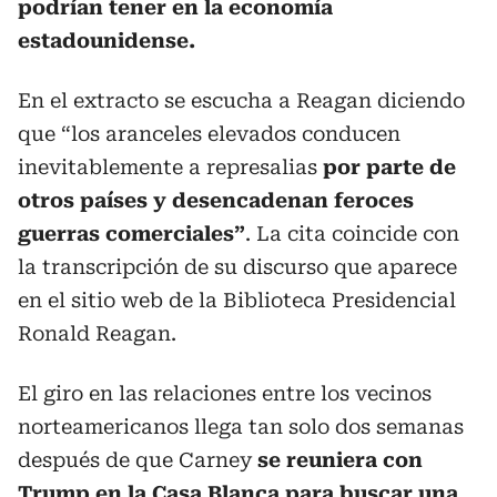
podrían tener en la economía
estadounidense.
En el extracto se escucha a Reagan diciendo
que “los aranceles elevados conducen
inevitablemente a represalias
por parte de
otros países y desencadenan feroces
guerras comerciales”
. La cita coincide con
la transcripción de su discurso que aparece
en el sitio web de la Biblioteca Presidencial
Ronald Reagan.
El giro en las relaciones entre los vecinos
norteamericanos llega tan solo dos semanas
después de que Carney
se reuniera con
Trump en la Casa Blanca para buscar una