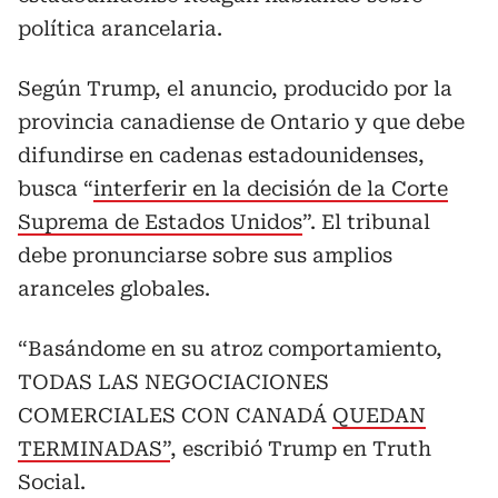
política arancelaria.
Según Trump, el anuncio, producido por la
provincia canadiense de Ontario y que debe
difundirse en cadenas estadounidenses,
busca “
interferir en la decisión de la Corte
Suprema de Estados Unidos
”. El tribunal
debe pronunciarse sobre sus amplios
aranceles globales.
“Basándome en su atroz comportamiento,
TODAS LAS NEGOCIACIONES
COMERCIALES CON CANADÁ
QUEDAN
TERMINADAS”
, escribió Trump en Truth
Social.