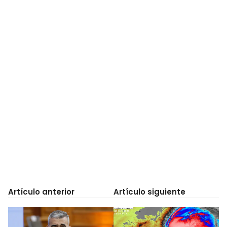
Artículo anterior
Artículo siguiente