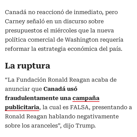
Canadá no reaccionó de inmediato, pero
Carney señaló en un discurso sobre
presupuestos el miércoles que la nueva
política comercial de Washington requería
reformar la estrategia económica del país.
La ruptura
“La Fundación Ronald Reagan acaba de
anunciar que
Canadá usó
fraudulentamente una
campaña
publicitaria
, la cual es FALSA, presentando a
Ronald Reagan hablando negativamente
sobre los aranceles”, dijo Trump.