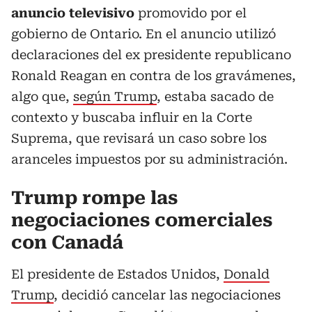
anuncio televisivo
promovido por el
gobierno de Ontario. En el anuncio utilizó
declaraciones del ex presidente republicano
Ronald Reagan en contra de los gravámenes,
algo que,
según Trump
, estaba sacado de
contexto y buscaba influir en la Corte
Suprema, que revisará un caso sobre los
aranceles impuestos por su administración.
Trump rompe las
negociaciones comerciales
con Canadá
El presidente de Estados Unidos,
Donald
Trump
, decidió cancelar las negociaciones