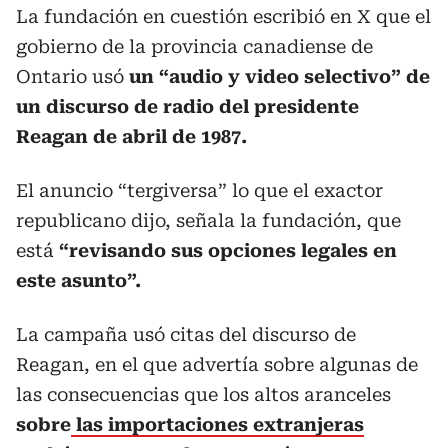
La fundación en cuestión escribió en X que el
gobierno de la provincia canadiense de
Ontario usó
un “audio y video selectivo” de
un discurso de radio del presidente
Reagan de abril de 1987.
El anuncio “tergiversa” lo que el exactor
republicano dijo, señala la fundación, que
está
“revisando sus opciones legales en
este asunto”.
La campaña usó citas del discurso de
Reagan, en el que advertía sobre algunas de
las consecuencias que los altos aranceles
sobre
las importaciones extranjeras