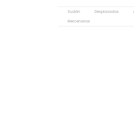
Sudán
Desplazados
Mercenarios