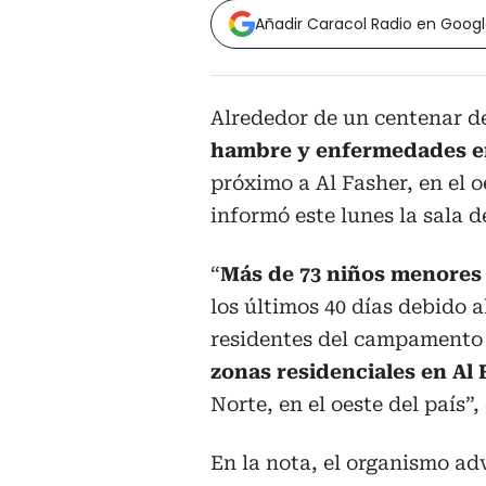
Añadir Caracol Radio en Goog
Alrededor de un centenar d
hambre y enfermedades e
próximo a Al Fasher, en el o
informó este lunes la sala 
“
Más de 73 niños menores 
los últimos 40 días debido 
residentes del campamento
zonas residenciales en Al 
Norte, en el oeste del país”
En la nota, el organismo adv