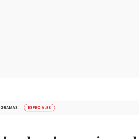
OGRAMAS
ESPECIALES