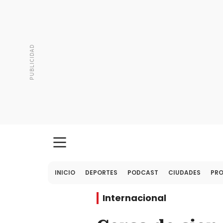
INICIO
DEPORTES
PODCAST
CIUDADES
PR
Internacional