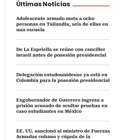
Últimas Noticias
Adolescente armado mata a ocho
personas en Tailandia, seis de ellas en
una escuela
De La Espriella se reúne con canciller
israelí antes de posesión presidencial
Delegación estadounidense ya está en
Colombia para la posesión presidencial
Exgobernador de Guerrero ingresa a
prisión acusado de ocultar pruebas en
caso estudiantes en México
EE. UU. sancionó al ministro de Fuerzas
Armadas cubano y cúpula de la