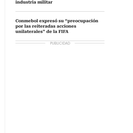
industria militar
Conmebol expresó su “preocupación
por las reiteradas acciones
unilaterales” de la FIFA