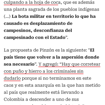
culpando a la hoja de coc
a, que es además
una planta sagrada de los pueblos indígenas
(...)
La bota militar en territorio lo que ha
causado es desplazamiento de
campesinos, desconfianza del
campesinado con el Estado
”.
La propuesta de Pinzón es la siguiente: "
El
país tiene que volver a la aspersión donde
sea necesario
”.
Y agregó: “Hay que corretear
con puño y hierro a los criminales sin
dudarlo
porque si no terminamos en este
caos y en esta anarquía en la que han metido
al país que realmente está llevando a
Colombia a descender a uno de sus