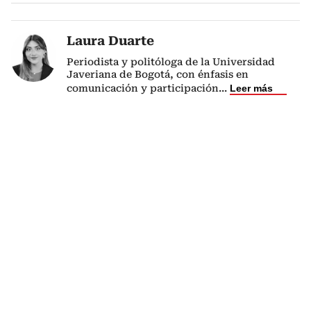
Laura Duarte
Periodista y politóloga de la Universidad
Javeriana de Bogotá, con énfasis en
comunicación y participación
...
Leer más