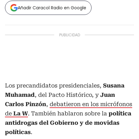
Añadir Caracol Radio en Google
Los precandidatos presidenciales,
Susana
Muhamad
, del Pacto Histórico, y
Juan
Carlos Pinzón
,
debatieron en los micrófonos
de
La W
. También hablaron sobre la
política
antidrogas del Gobierno y de movidas
políticas
.