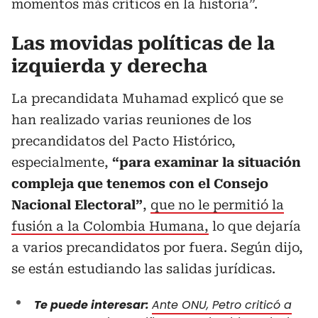
momentos más críticos en la historia”.
Las movidas políticas de la
izquierda y derecha
La precandidata Muhamad explicó que se
han realizado varias reuniones de los
precandidatos del Pacto Histórico,
especialmente,
“para examinar la situación
compleja que tenemos con el Consejo
Nacional Electoral”
,
que no le permitió la
fusión a la Colombia Humana,
lo que dejaría
a varios precandidatos por fuera. Según dijo,
se están estudiando las salidas jurídicas.
Te puede interesar:
Ante ONU, Petro criticó a