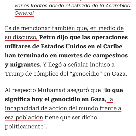
varios frentes desde el estrado de la Asamblea
General
Es de mencionar también que, en medio de
su discurso,
Petro dijo que las operaciones
militares de Estados Unidos en el Caribe
han terminado en muertes de campesinos
y migrantes
. Y llegó a señalar incluso a
Trump de cómplice del “genocidio” en Gaza.
Al respecto Muhamad aseguró que “
lo que
significa hoy el genocidio en Gaza
,
la
incapacidad de acción del mundo frente a
esa población
tiene que ser dicho
políticamente".