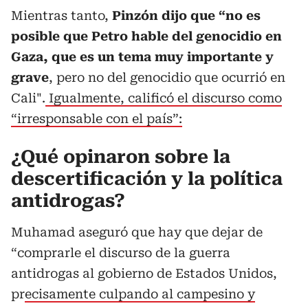
Mientras tanto,
Pinzón dijo que “no es
posible que Petro hable del genocidio en
Gaza, que es un tema muy importante y
grave
, pero no del genocidio que ocurrió en
Cali".
Igualmente, calificó el discurso como
“irresponsable con el país”:
¿Qué opinaron sobre la
descertificación y la política
antidrogas?
Muhamad aseguró que hay que dejar de
“comprarle el discurso de la guerra
antidrogas al gobierno de Estados Unidos,
pr
ecisamente culpando al campesino y