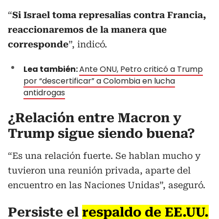
“
Si Israel toma represalias contra Francia,
reaccionaremos de la manera que
corresponde
”, indicó.
Lea también:
Ante ONU, Petro criticó a Trump
por “descertificar” a Colombia en lucha
antidrogas
¿Relación entre Macron y
Trump sigue siendo buena?
“Es una relación fuerte. Se hablan mucho y
tuvieron una reunión privada, aparte del
encuentro en las Naciones Unidas”, aseguró.
Persiste el
respaldo de EE.UU.