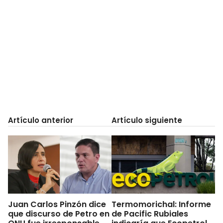
Artículo anterior
Artículo siguiente
Juan Carlos Pinzón dice
Termomorichal: Informe
que discurso de Petro en
de Pacific Rubiales