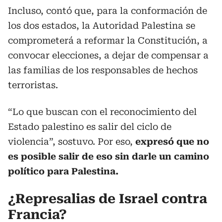
Incluso, contó que, para la conformación de
los dos estados, la Autoridad Palestina se
comprometerá a reformar la Constitución, a
convocar elecciones, a dejar de compensar a
las familias de los responsables de hechos
terroristas.
“Lo que buscan con el reconocimiento del
Estado palestino es salir del ciclo de
violencia”, sostuvo. Por eso,
expresó que no
es posible salir de eso sin darle un camino
político para Palestina.
¿Represalias de Israel contra
Francia?