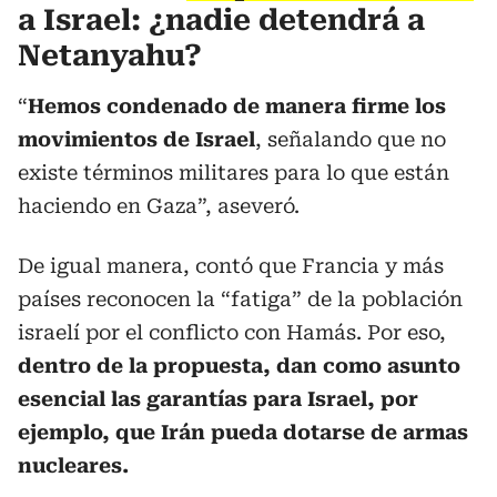
a Israel: ¿nadie detendrá a
Netanyahu?
“
Hemos condenado de manera firme los
movimientos de Israel
, señalando que no
existe términos militares para lo que están
haciendo en Gaza”, aseveró.
De igual manera, contó que Francia y más
países reconocen la “fatiga” de la población
israelí por el conflicto con Hamás. Por eso,
dentro de la propuesta, dan como asunto
esencial las garantías para Israel, por
ejemplo, que Irán pueda dotarse de armas
nucleares.