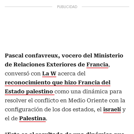
Pascal confavreux, vocero del Ministerio
de Relaciones Exteriores de
Francia
,
conversó con
La W
acerca del
reconocimiento que hizo Francia del
Estado palestino
como una dinámica para
resolver el conflicto en Medio Oriente con la
configuración de los dos estados, el
israelí
y
el de
Palestina
.