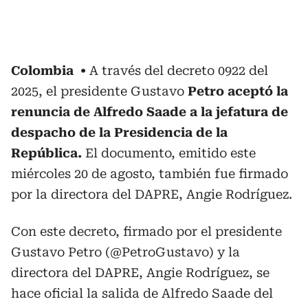
Colombia
A través del decreto 0922 del
2025, el presidente Gustavo
Petro aceptó la
renuncia de Alfredo Saade a la jefatura de
despacho de la Presidencia de la
República.
El documento, emitido este
miércoles 20 de agosto, también fue firmado
por la directora del DAPRE, Angie Rodríguez.
Con este decreto, firmado por el presidente
Gustavo Petro (
@PetroGustavo
) y la
directora del DAPRE, Angie Rodríguez, se
hace oficial la salida de Alfredo Saade del