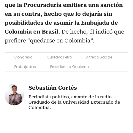
que la Procuraduría emitiera una sanción
en su contra, hecho que lo dejaría sin
posibilidades de asumir la Embajada de
Colombia en Brasil.
De hecho, él indicó que
prefiere “quedarse en Colombia”.
Congreso
Gustavo Petro
Alfredo Saade
Embajadas
Presidencia Gobierno
Sebastián Cortés
Periodista político, amante de la radio.
Graduado de la Universidad Externado de
Colombia.