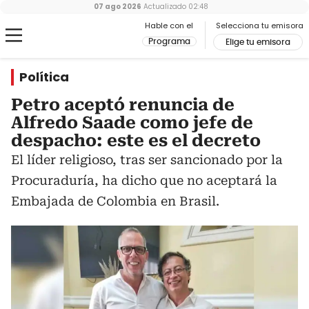
07 ago 2026
Actualizado
02:48
Hable con el
Selecciona tu emisora
Programa
Elige tu emisora
Política
Petro aceptó renuncia de
Alfredo Saade como jefe de
despacho: este es el decreto
El líder religioso, tras ser sancionado por la
Procuraduría, ha dicho que no aceptará la
Embajada de Colombia en Brasil.