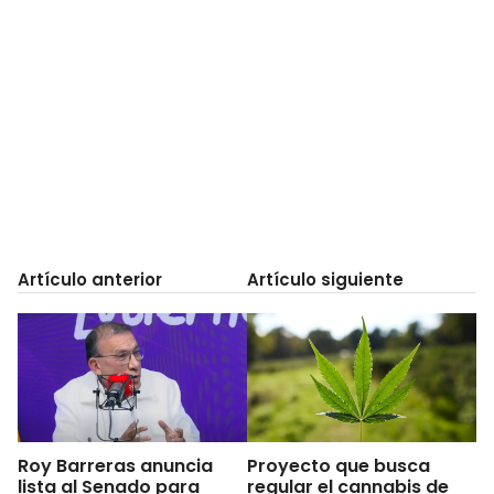
Artículo anterior
Artículo siguiente
Roy Barreras anuncia
Proyecto que busca
lista al Senado para
regular el cannabis de