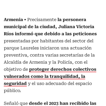
Armenia
Precisamente
la personera
municipal de la ciudad, Juliana Victoria
Ríos informó que debido a las peticiones
presentadas por habitantes del sector del
parque Laureles iniciaron una actuación
preventiva, contra varias secretarías de la
Alcaldía de Armenia y la Policía, con el
objetivo de
proteger derechos colectivos
vulnerados como la tranquilidad, la
seguridad
y el uso adecuado del espacio
público.
Señaló que
desde el 2023 han recibido las