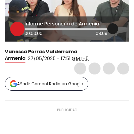
Informe Personería de Armenia
00:00:00
08:09
Vanessa Porras Valderrama
Armenia
27/05/2025 - 17:51
GMT-5
Añadir Caracol Radio en Google