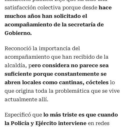
satisfacción colectiva porque desde
hace
muchos años han solicitado el
acompañamiento de la secretaría de
Gobierno.
Reconoció la importancia del
acompañamiento que han recibido de la
alcaldía, p
ero considera no parece sea
suficiente porque constantemente se
abren locales como cantinas, cócteles
lo
que origina toda la problemática que se vive
actualmente allí.
Especificó que
lo más triste es que cuando
la Policía y Ejército interviene
en redes