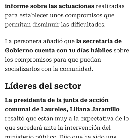
informe sobre las actuaciones
realizadas
para establecer unos compromisos que
permitan disminuir las dificultades.
La personera añadió que
la secretaría de
Gobierno cuenta con 10 días hábiles
sobre
los compromisos para que puedan
socializarlos con la comunidad.
Líderes del sector
La presidenta de la junta de acción
comunal de Laureles, Liliana Jaramillo
resaltó que están muy a la expectativa de lo
que sucederá ante la intervención del
ministerio público. Dijo que ha sido una