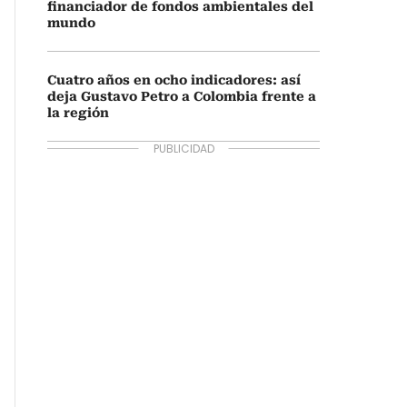
financiador de fondos ambientales del
mundo
Cuatro años en ocho indicadores: así
deja Gustavo Petro a Colombia frente a
la región