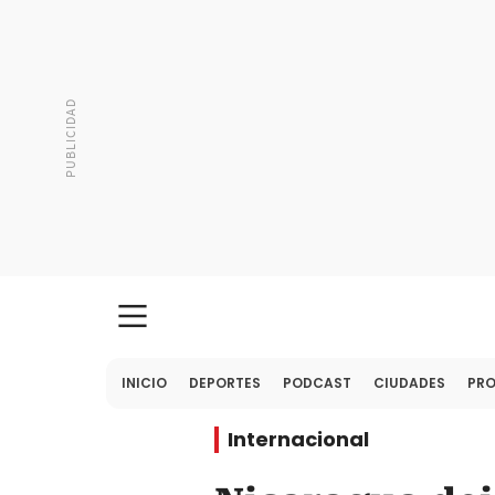
INICIO
DEPORTES
PODCAST
CIUDADES
PR
Internacional