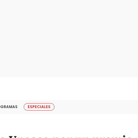
OGRAMAS
ESPECIALES