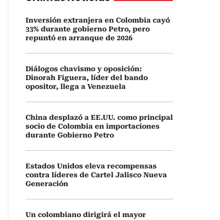
Inversión extranjera en Colombia cayó
33% durante gobierno Petro, pero
repuntó en arranque de 2026
Diálogos chavismo y oposición:
Dinorah Figuera, líder del bando
opositor, llega a Venezuela
China desplazó a EE.UU. como principal
socio de Colombia en importaciones
durante Gobierno Petro
Estados Unidos eleva recompensas
contra líderes de Cartel Jalisco Nueva
Generación
Un colombiano dirigirá el mayor