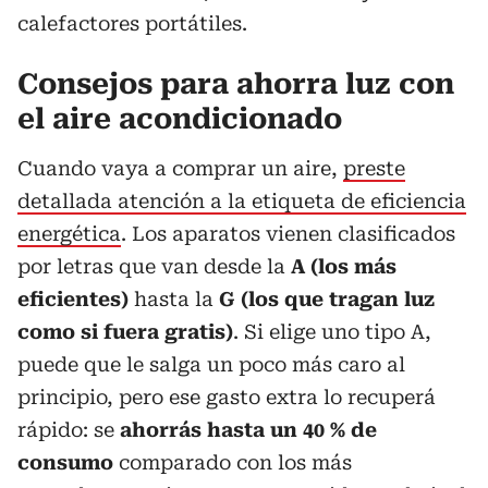
calefactores portátiles.
Consejos para ahorra luz con
el aire acondicionado
Cuando vaya a comprar un aire,
preste
detallada atención a la etiqueta de eficiencia
energética
. Los aparatos vienen clasificados
por letras que van desde la
A (los más
eficientes)
hasta la
G (los que tragan luz
como si fuera gratis)
. Si elige uno tipo A,
puede que le salga un poco más caro al
principio, pero ese gasto extra lo recuperá
rápido: se
ahorrás hasta un 40 % de
consumo
comparado con los más