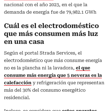
nacional con el año 2023, en el que la
demanda de energía fue de 79,982.1 GWh
Cuál es el electrodoméstico
que más consumen más luz
en una casa
Según el portal Strada Services, el
electrodoméstico que más consume energía
no es la plancha ni la lavadora,
el que
consume más energía que 5 neveras es la
calefacción
y refrigeración que representan
más del 30% del consumo energético
residencial.
Incluso, se considera que
estos aparatos