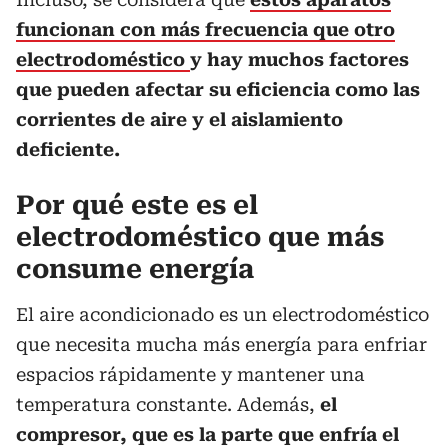
funcionan con más frecuencia que otro
electrodoméstico
y hay muchos factores
que pueden afectar su eficiencia como las
corrientes de aire y el aislamiento
deficiente.
Por qué este es el
electrodoméstico que más
consume energía
El aire acondicionado es un electrodoméstico
que necesita mucha más energía para enfriar
espacios rápidamente y mantener una
temperatura constante. Además,
el
compresor, que es la parte que enfría el