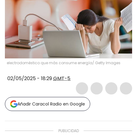
electrodoméstico que más consume energía/ Getty Images
02/05/2025 - 18:29
GMT-5
Añadir Caracol Radio en Google