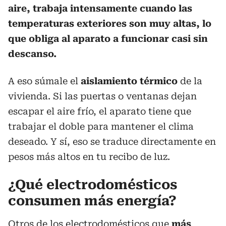
aire, trabaja intensamente cuando las
temperaturas exteriores son muy altas, lo
que obliga al aparato a funcionar casi sin
descanso.
A eso súmale el
aislamiento térmico
de la
vivienda. Si las puertas o ventanas dejan
escapar el aire frío, el aparato tiene que
trabajar el doble para mantener el clima
deseado. Y sí, eso se traduce directamente en
pesos más altos en tu recibo de luz.
¿Qué electrodomésticos
consumen más energía?
Otros de los electrodomésticos que
más