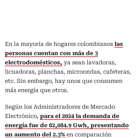
En la mayoría de hogares colombianos
las
personas cuentan con más de 3
electrodomésticos,
ya sean lavadoras,
licuadoras, planchas, microondas, cafeteras,
etc. Sin embargo, hay unos que consumen
más energía que otros.
Según los Administradores de Mercado
Electrónico,
para el 2024 la demanda de
energía fue de 82,084.9 Gwh, presentando
un aumento del 2.3%
en comparación