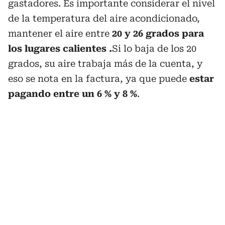
gastadores. Es importante considerar el nivel
de la temperatura del aire acondicionado,
mantener el aire entre
20 y 26 grados para
los lugares calientes .
Si lo baja de los 20
grados, su aire trabaja más de la cuenta, y
eso se nota en la factura, ya que puede
estar
pagando entre un 6 % y 8 %
.