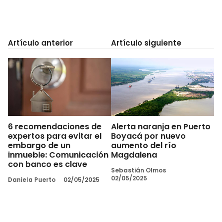
Artículo anterior
Artículo siguiente
6 recomendaciones de
Alerta naranja en Puerto
expertos para evitar el
Boyacá por nuevo
embargo de un
aumento del río
inmueble: Comunicación
Magdalena
con banco es clave
Sebastián Olmos
02/05/2025
Daniela Puerto
02/05/2025