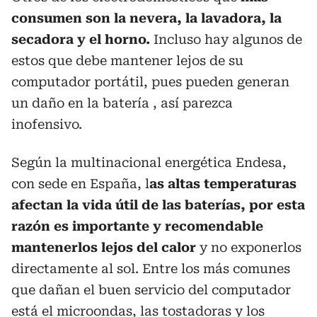
consumen son la nevera, la lavadora, la
secadora y el horno.
Incluso hay algunos de
estos que debe mantener lejos de su
computador portátil, pues pueden generan
un daño en la batería , así parezca
inofensivo.
Según la multinacional energética Endesa,
con sede en España, l
as altas temperaturas
afectan la vida útil de las baterías, por esta
razón es importante y recomendable
mantenerlos lejos del calor
y no exponerlos
directamente al sol. Entre los más comunes
que dañan el buen servicio del computador
está el microondas, las tostadoras y los