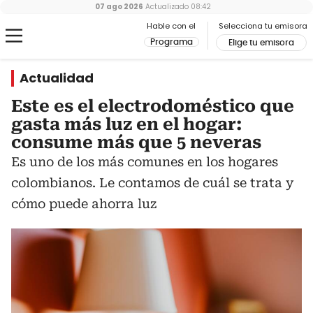
07 ago 2026
Actualizado
08:42
Hable con el
Selecciona tu emisora
Programa
Elige tu emisora
Actualidad
Este es el electrodoméstico que
gasta más luz en el hogar:
consume más que 5 neveras
Es uno de los más comunes en los hogares
colombianos. Le contamos de cuál se trata y
cómo puede ahorra luz