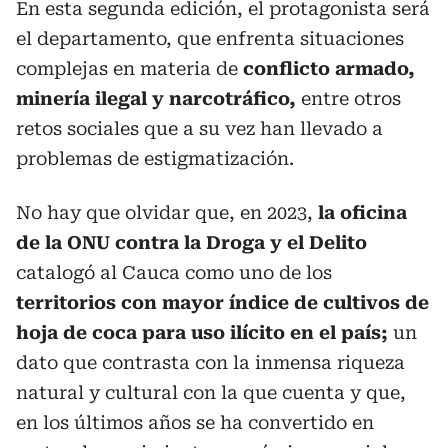
En esta segunda edición, el protagonista será
el departamento, que enfrenta situaciones
complejas en materia de
conflicto armado,
minería ilegal y narcotráfico,
entre otros
retos sociales que a su vez han llevado a
problemas de estigmatización.
No hay que olvidar que, en 2023,
la oficina
de la ONU contra la Droga y el Delito
catalogó
al Cauca como uno de los
territorios con mayor índice de cultivos de
hoja de coca para uso ilícito en el país;
un
dato que contrasta con la inmensa riqueza
natural y cultural con la que cuenta y que,
en los últimos años se ha convertido en