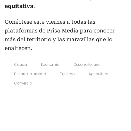
equitativa
.
Conéctese este viernes a todas las
plataformas de Prisa Media para conocer
más del territorio y las maravillas que lo
enaltecen.
Cauca
Economía
Desarrollo rural
Desarrollo urbano
Turismo
Agricultura
Comercio