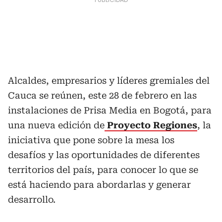
Alcaldes, empresarios y líderes gremiales del
Cauca se reúnen, este 28 de febrero en las
instalaciones de Prisa Media en Bogotá, para
una nueva edición de
Proyecto Regiones
, la
iniciativa que pone sobre la mesa los
desafíos y las oportunidades de diferentes
territorios del país, para conocer lo que se
está haciendo para abordarlas y generar
desarrollo.