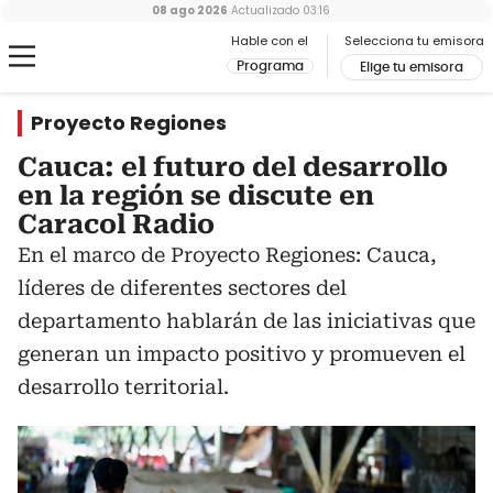
08 ago 2026
Actualizado
03:16
Hable con el
Selecciona tu emisora
Programa
Elige tu emisora
Proyecto Regiones
Cauca: el futuro del desarrollo
en la región se discute en
Caracol Radio
En el marco de Proyecto Regiones: Cauca,
líderes de diferentes sectores del
departamento hablarán de las iniciativas que
generan un impacto positivo y promueven el
desarrollo territorial.