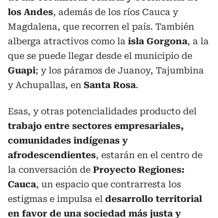
los Andes
, además de los ríos Cauca y
Magdalena, que recorren el país. También
alberga atractivos como la
isla Gorgona
, a la
que se puede llegar desde el municipio de
Guapi
; y los páramos de Juanoy, Tajumbina
y Achupallas, en
Santa Rosa
.
Esas, y otras potencialidades producto del
trabajo entre sectores empresariales,
comunidades indígenas y
afrodescendientes
, estarán en el centro de
la conversación de
Proyecto Regiones:
Cauca
, un espacio que contrarresta los
estigmas e impulsa el
desarrollo territorial
en favor de una sociedad más justa y