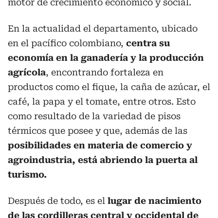
motor de crecimiento económico y social.
En la actualidad el departamento, ubicado
en el pacífico colombiano,
centra su
economía en la ganadería y la producción
agrícola
, encontrando fortaleza en
productos como el fique, la caña de azúcar, el
café, la papa y el tomate, entre otros. Esto
como resultado de la variedad de pisos
térmicos que posee y que, además de las
posibilidades en materia de comercio y
agroindustria, está abriendo la puerta al
turismo.
Después de todo, es el
lugar de nacimiento
de las cordilleras central y occidental de