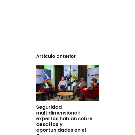
Artículo anterior
Seguridad
multidimensional:
expertos hablan sobre
desafíos y
oportunidades en el