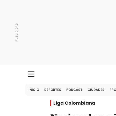
INICIO
DEPORTES
PODCAST
CIUDADES
PR
Liga Colombiana