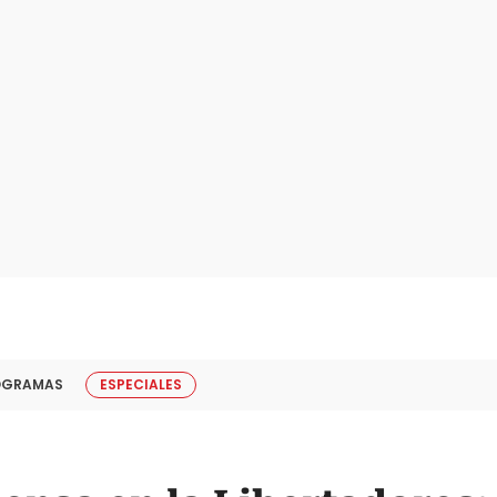
OGRAMAS
ESPECIALES