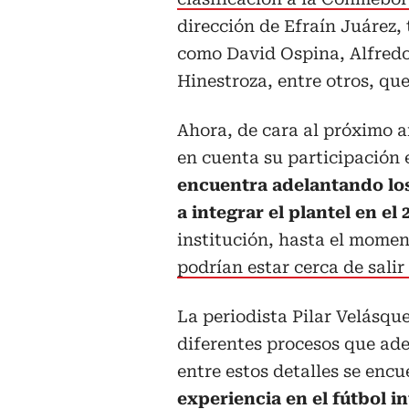
dirección de Efraín Juárez
como David Ospina, Alfred
Hinestroza, entre otros, que
Ahora, de cara al próximo a
en cuenta su participación
encuentra adelantando los
a integrar el plantel en el 
institución, hasta el momen
podrían estar cerca de salir 
La periodista Pilar Velásqu
diferentes procesos que ade
entre estos detalles se enc
experiencia en el fútbol i