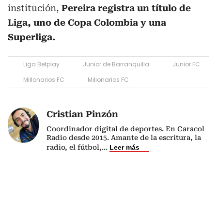
institución,
Pereira registra un título de
Liga, uno de Copa Colombia y una
Superliga.
Liga Betplay
Junior de Barranquilla
Junior FC
Millonarios FC
Millonarios FC
Cristian Pinzón
Coordinador digital de deportes. En Caracol
Radio desde 2015. Amante de la escritura, la
radio, el fútbol,
...
Leer más