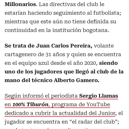
Millonarios
. Las directivas del club le
estarían haciendo seguimiento al futbolista;
mientras que este aún no tiene definida su
continuidad en la institución bogotana.
Se trata de Juan Carlos Pereira,
volante
cartagenero de 31 años y quien se encuentra
en el equipo azul desde el año 2020,
siendo
uno de los jugadores que llegó al club de la
mano del técnico Alberto Gamero.
Según informó el periodista
Sergio Llamas
en
100% Tiburón
, programa de YouTube
dedicado a cubrir la actualidad del Junior
, el
jugador se encuentra en “el radar del club”;