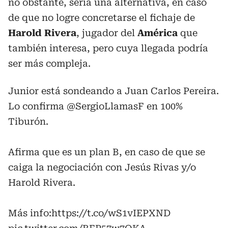
no obstante, sería una alternativa, en caso
de que no logre concretarse el fichaje de
Harold Rivera
, jugador del
América
que
también interesa, pero cuya llegada podría
ser más compleja.
Junior está sondeando a Juan Carlos Pereira.
Lo confirma
@SergioLlamasF
en 100%
Tiburón.
Afirma que es un plan B, en caso de que se
caiga la negociación con Jesús Rivas y/o
Harold Rivera.
Más info:
https://t.co/wS1vIEPXND