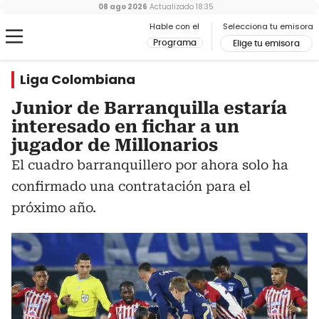
08 ago 2026
Actualizado
18:35
Hable con el
Selecciona tu emisora
Programa
Elige tu emisora
Liga Colombiana
Junior de Barranquilla estaría
interesado en fichar a un
jugador de Millonarios
El cuadro barranquillero por ahora solo ha
confirmado una contratación para el
próximo año.