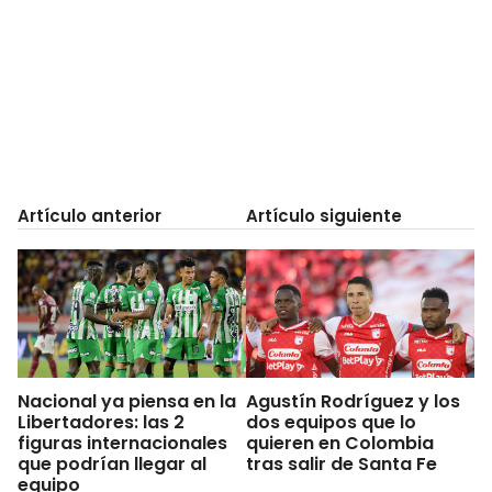
Artículo anterior
Artículo siguiente
Nacional ya piensa en la
Agustín Rodríguez y los
Libertadores: las 2
dos equipos que lo
figuras internacionales
quieren en Colombia
que podrían llegar al
tras salir de Santa Fe
equipo