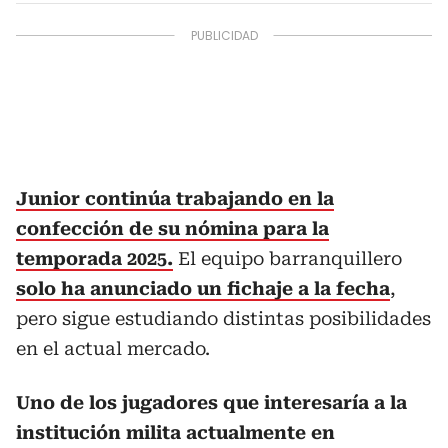
Junior continúa trabajando en la
confección de su nómina para la
temporada 2025.
El equipo barranquillero
solo ha anunciado un fichaje a la fecha
,
pero sigue estudiando distintas posibilidades
en el actual mercado.
Uno de los jugadores que interesaría a la
institución milita actualmente en