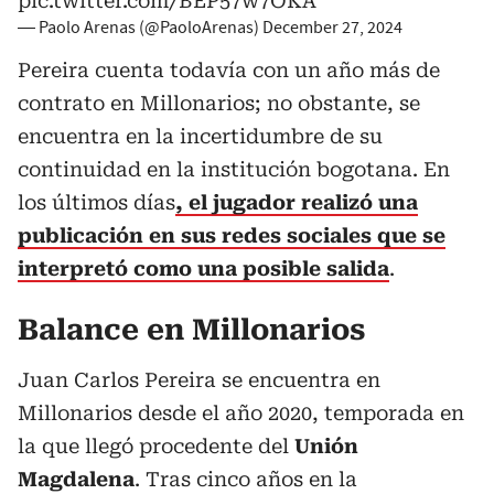
pic.twitter.com/BEP57w7OKA
— Paolo Arenas (@PaoloArenas)
December 27, 2024
Pereira cuenta todavía con un año más de
contrato en Millonarios; no obstante, se
encuentra en la incertidumbre de su
continuidad en la institución bogotana. En
los últimos días
, el jugador realizó una
publicación en sus redes sociales que se
interpretó como una posible salida
.
Balance en Millonarios
Juan Carlos Pereira se encuentra en
Millonarios desde el año 2020, temporada en
la que llegó procedente del
Unión
Magdalena
. Tras cinco años en la