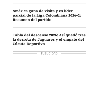
América gana de visita y es líder
parcial de la Liga Colombiana 2026-2:
Resumen del partido
Tabla del descenso 2026: Así quedó tras
la derrota de Jaguares y el empate del
Cúcuta Deportivo