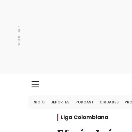
INICIO
DEPORTES
PODCAST
CIUDADES
PR
Liga Colombiana