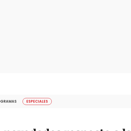
OGRAMAS
ESPECIALES