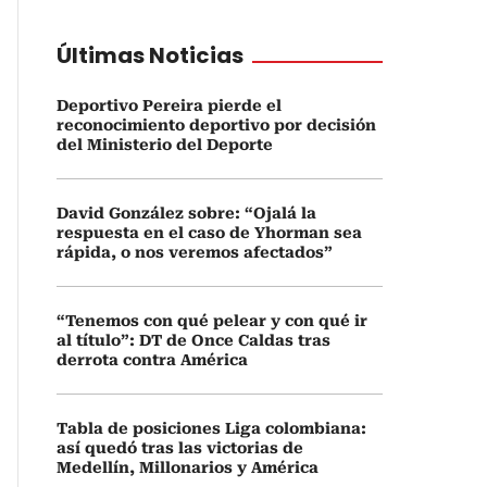
Últimas Noticias
Deportivo Pereira pierde el
reconocimiento deportivo por decisión
del Ministerio del Deporte
David González sobre: “Ojalá la
respuesta en el caso de Yhorman sea
rápida, o nos veremos afectados”
“Tenemos con qué pelear y con qué ir
al título”: DT de Once Caldas tras
derrota contra América
Tabla de posiciones Liga colombiana:
así quedó tras las victorias de
Medellín, Millonarios y América