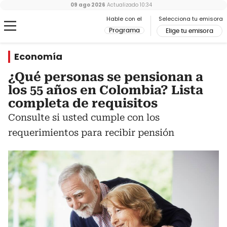
09 ago 2026
Actualizado
10:34
Hable con el
Selecciona tu emisora
Programa
Elige tu emisora
Economía
¿Qué personas se pensionan a
los 55 años en Colombia? Lista
completa de requisitos
Consulte si usted cumple con los
requerimientos para recibir pensión