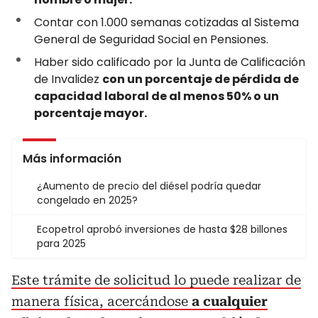
Contar con 1.000 semanas cotizadas al Sistema
General de Seguridad Social en Pensiones.
Haber sido calificado por la Junta de Calificación
de Invalidez
con un porcentaje de pérdida de
capacidad laboral de al menos 50% o un
porcentaje mayor.
Más información
¿Aumento de precio del diésel podría quedar
congelado en 2025?
Ecopetrol aprobó inversiones de hasta $28 billones
para 2025
Este trámite de solicitud lo puede realizar de
manera física, acercándose
a cualquier