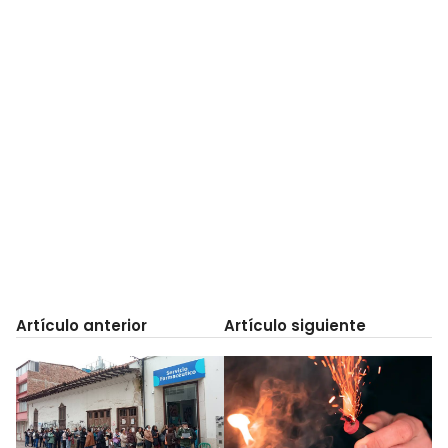
Artículo anterior
Artículo siguiente