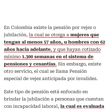
En Colombia existe la pensión por vejez o
jubilación,
la cual se otorga a
mujeres que
tengan al menos 57 años, u hombres con 62
años hacia adelante
, y que hayan cotizado
mínimo
1.300 semanas en el sistema de
pensiones y cesantías
.
Sin embargo, existe
otro servicio, el cual se llama Pensión
especial de vejez anticipada por invalidez.
Este tipo de pensión está enfocado en
brindar la jubilación a personas que cuentan
con incapacidad laboral,
la cual es evaluada