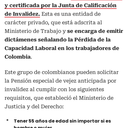
y certificada por la Junta de Calificación
de Invalidez.
Esta es una entidad de
carácter privado, que está adscrita al
Ministerio de Trabajo y
se encarga de emitir
dictámenes señalando la Pérdida de la
Capacidad Laboral en los trabajadores de
Colombia
.
Este grupo de colombianos pueden solicitar
la Pensión especial de vejez anticipada por
invalidez al cumplir con los siguientes
requisitos, que estableció el Ministerio de
Justicia y del Derecho:
Tener 55 años de edad sin importar si es
hombre o mujer.