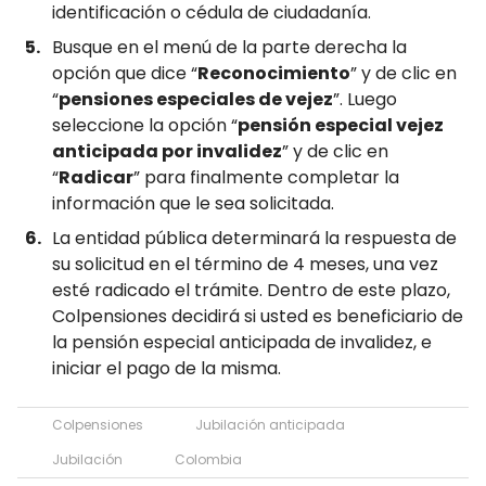
identificación o cédula de ciudadanía.
Busque en el menú de la parte derecha la
opción que dice “
Reconocimiento
” y de clic en
“
pensiones especiales de vejez
”. Luego
seleccione la opción “
pensión especial vejez
anticipada por invalidez
” y de clic en
“
Radicar
” para finalmente completar la
información que le sea solicitada.
La entidad pública determinará la respuesta de
su solicitud en el término de 4 meses, una vez
esté radicado el trámite. Dentro de este plazo,
Colpensiones decidirá si usted es beneficiario de
la pensión especial anticipada de invalidez, e
iniciar el pago de la misma.
Colpensiones
Jubilación anticipada
Jubilación
Colombia