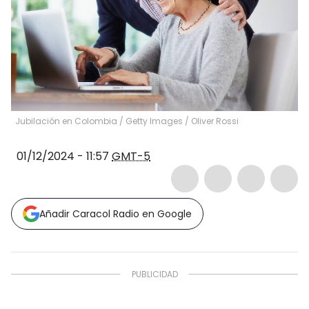
Jubilación en Colombia / Getty Images
/
Oliver Rossi
01/12/2024 - 11:57
GMT-5
Añadir Caracol Radio en Google