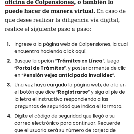
oficina de Colpensiones
, o también lo
puede hacer de manera virtual.
En caso de
que desee realizar la diligencia vía digital,
realice el siguiente paso a paso:
Ingrese a la página web de Colpensiones, la cual
encuentra
haciendo click aquí
.
Busque la opción “
Trámites en Línea
”, luego
“
Portal de Trámites
”, y posteriormente de clic
en “
Pensión vejez anticipada invalidez
”.
Una vez haya cargado la página web, de clic en
el botón que dice “
Registrarse
” y siga al pie de
la letra el instructivo respondiendo a las
preguntas de seguridad que indica el formato.
Digite el código de seguridad que llegó a su
correo electrónico para continuar. Recuerde
que el usuario será su número de tarjeta de