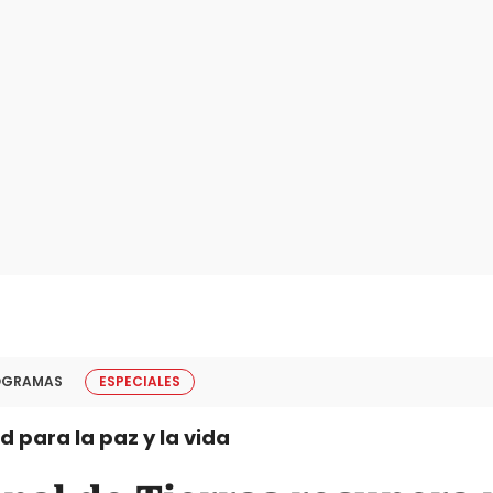
OGRAMAS
ESPECIALES
d para la paz y la vida