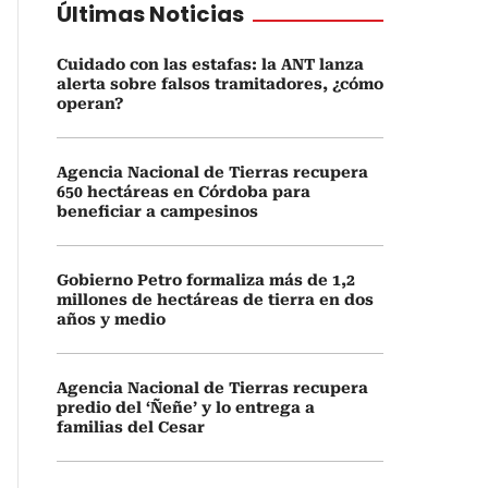
Últimas Noticias
Cuidado con las estafas: la ANT lanza
alerta sobre falsos tramitadores, ¿cómo
operan?
Agencia Nacional de Tierras recupera
650 hectáreas en Córdoba para
beneficiar a campesinos
Gobierno Petro formaliza más de 1,2
millones de hectáreas de tierra en dos
años y medio
Agencia Nacional de Tierras recupera
predio del ‘Ñeñe’ y lo entrega a
familias del Cesar