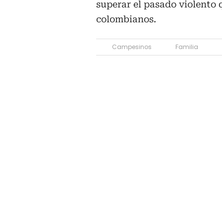
superar el pasado violento 
colombianos.
Campesinos
Familia