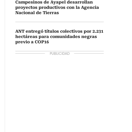
Campesinos de Ayapel desarrollan
proyectos productivos con la Agencia
Nacional de Tierras
ANT entregó títulos colectivos por 2.231
hectáreas para comunidades negras
previo a COP16