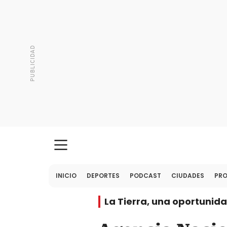
INICIO
DEPORTES
PODCAST
CIUDADES
PR
La Tierra, una oportunida