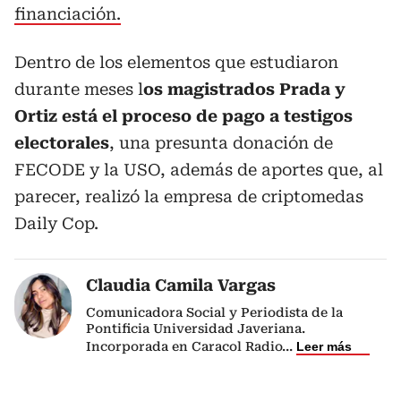
financiación.
Dentro de los elementos que estudiaron
durante meses l
os magistrados Prada y
Ortiz está el proceso de pago a testigos
electorales
, una presunta donación de
FECODE y la USO, además de aportes que, al
parecer, realizó la empresa de criptomedas
Daily Cop.
Claudia Camila Vargas
Comunicadora Social y Periodista de la
Pontificia Universidad Javeriana.
Incorporada en Caracol Radio
...
Leer más