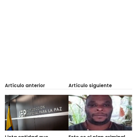
Artículo anterior
Artículo siguiente