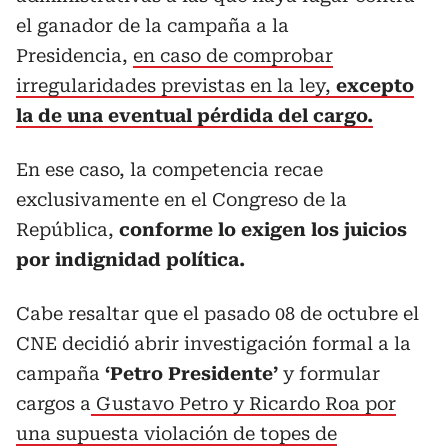
el ganador de la campaña a la
Presidencia,
en caso de comprobar
irregularidades previstas en la ley,
excepto
la de una eventual pérdida del cargo.
En ese caso, la competencia recae
exclusivamente en el Congreso de la
República,
conforme lo exigen los juicios
por indignidad política.
Cabe resaltar que el pasado 08 de octubre el
CNE decidió abrir investigación formal a la
campaña
‘Petro Presidente’
y formular
cargos a
Gustavo Petro y Ricardo Roa por
una supuesta violación de topes de