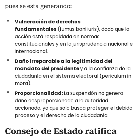
pues se esta generando:
Vulneración de derechos
fundamentales
(fumus boni iuris), dado que la
acción está respaldada en normas
constitucionales y en la jurisprudencia nacional e
internacional.
Daño irreparable a la legitimidad del
mandato del presidente
y a la confianza de la
ciudadanía en el sistema electoral (periculum in
mora).
Proporcionalidad:
La suspensión no genera
daño desproporcionado a la autoridad
accionada, ya que solo busca proteger el debido
proceso y el derecho de la ciudadanía.
Consejo de Estado ratifica