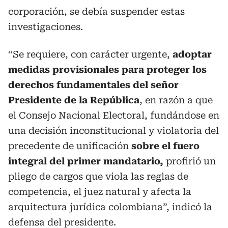
corporación, se debía suspender estas
investigaciones.
“Se requiere, con carácter urgente,
adoptar
medidas provisionales para proteger los
derechos fundamentales del señor
Presidente de la República
, en razón a que
el Consejo Nacional Electoral, fundándose en
una decisión inconstitucional y violatoria del
precedente de unificación
sobre el fuero
integral del primer mandatario,
profirió un
pliego de cargos que viola las reglas de
competencia, el juez natural y afecta la
arquitectura jurídica colombiana”, indicó la
defensa del presidente.