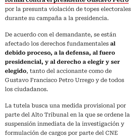
por la presunta violación de topes electorales
durante su campaña a la presidencia.
De acuerdo con el demandante, se están
afectado los derechos fundamentales
al
debido proceso, a la defensa, al fuero
presidencial, y al derecho a elegir y ser
elegido
, tanto del accionante como de
Gustavo Francisco Petro Urrego y de todos
los ciudadanos.
La tutela busca una medida provisional por
parte del Alto Tribunal en la que se ordene la
suspensión inmediata de la investigación y
formulación de cargos por parte del CNE