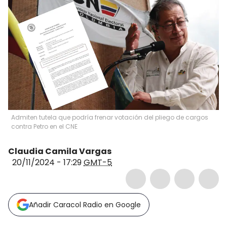
Admiten tutela que podría frenar votación del pliego de cargos
contra Petro en el CNE
Claudia Camila Vargas
20/11/2024 - 17:29
GMT-5
Añadir Caracol Radio en Google