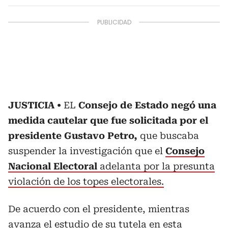
JUSTICIA
EL
Consejo de Estado negó una
medida cautelar que fue solicitada por el
presidente Gustavo Petro,
que buscaba
suspender la investigación que el
Consejo
Nacional Electoral
adelanta por la presunta
violación de los topes electorales.
De acuerdo con el presidente, mientras
avanza el estudio de su tutela en esta