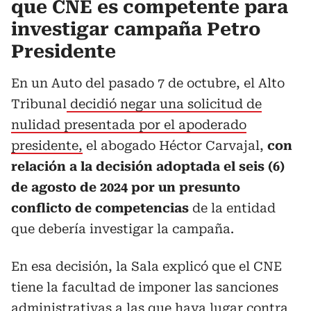
que CNE es competente para
investigar campaña Petro
Presidente
En un Auto del pasado 7 de octubre, el Alto
Tribunal
decidió negar una solicitud de
nulidad presentada por el apoderado
presidente,
el abogado Héctor Carvajal,
con
relación a la decisión adoptada el seis (6)
de agosto de 2024 por un presunto
conflicto de competencias
de la entidad
que debería investigar la campaña.
En esa decisión, la Sala explicó que el CNE
tiene la facultad de imponer las sanciones
administrativas a las que haya lugar contra