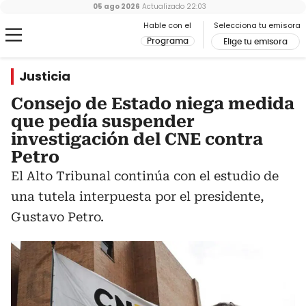
05 ago 2026
Actualizado
22:03
Hable con el
Selecciona tu emisora
Programa
Elige tu emisora
Justicia
Consejo de Estado niega medida
que pedía suspender
investigación del CNE contra
Petro
El Alto Tribunal continúa con el estudio de
una tutela interpuesta por el presidente,
Gustavo Petro.