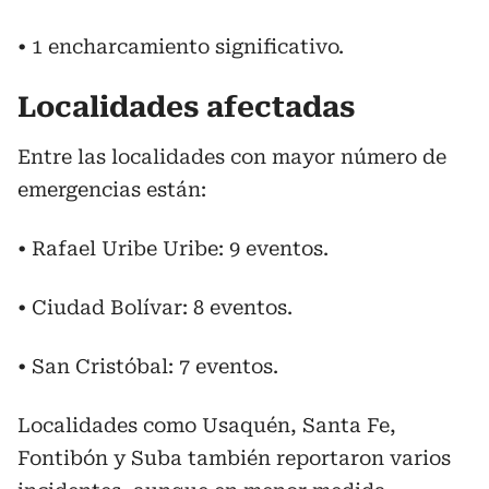
• 1 encharcamiento significativo.
Localidades afectadas
Entre las localidades con mayor número de
emergencias están:
• Rafael Uribe Uribe: 9 eventos.
• Ciudad Bolívar: 8 eventos.
• San Cristóbal: 7 eventos.
Localidades como Usaquén, Santa Fe,
Fontibón y Suba también reportaron varios