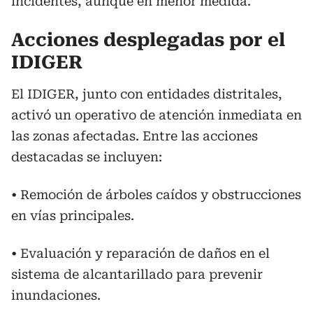
incidentes, aunque en menor medida.
Acciones desplegadas por el
IDIGER
El IDIGER, junto con entidades distritales,
activó un operativo de atención inmediata en
las zonas afectadas. Entre las acciones
destacadas se incluyen:
• Remoción de árboles caídos y obstrucciones
en vías principales.
• Evaluación y reparación de daños en el
sistema de alcantarillado para prevenir
inundaciones.