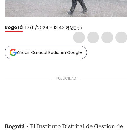
Bogotá
17/11/2024 - 13:42
GMT-5
Añadir Caracol Radio en Google
Bogotá
El Instituto Distrital de Gestión de