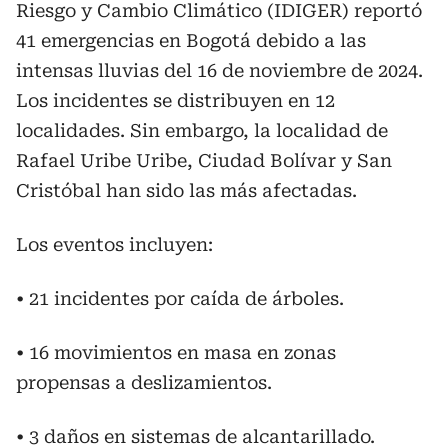
Riesgo y Cambio Climático (IDIGER) reportó
41 emergencias en Bogotá debido a las
intensas lluvias del 16 de noviembre de 2024.
Los incidentes se distribuyen en 12
localidades. Sin embargo, la localidad de
Rafael Uribe Uribe, Ciudad Bolívar y San
Cristóbal han sido las más afectadas.
Los eventos incluyen:
• 21 incidentes por caída de árboles.
• 16 movimientos en masa en zonas
propensas a deslizamientos.
• 3 daños en sistemas de alcantarillado.