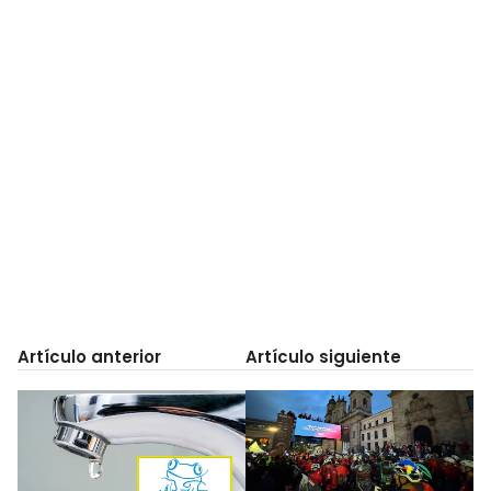
Artículo anterior
Artículo siguiente