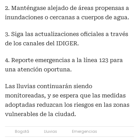
2. Manténgase alejado de áreas propensas a
inundaciones o cercanas a cuerpos de agua.
3. Siga las actualizaciones oficiales a través
de los canales del IDIGER.
4. Reporte emergencias a la línea 123 para
una atención oportuna.
Las lluvias continuarán siendo
monitoreadas, y se espera que las medidas
adoptadas reduzcan los riesgos en las zonas
vulnerables de la ciudad.
Bogotá
Lluvias
Emergencias