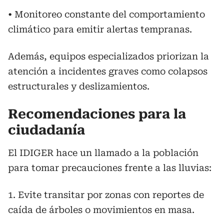
• Monitoreo constante del comportamiento
climático para emitir alertas tempranas.
Además, equipos especializados priorizan la
atención a incidentes graves como colapsos
estructurales y deslizamientos.
Recomendaciones para la
ciudadanía
El IDIGER hace un llamado a la población
para tomar precauciones frente a las lluvias:
1. Evite transitar por zonas con reportes de
caída de árboles o movimientos en masa.