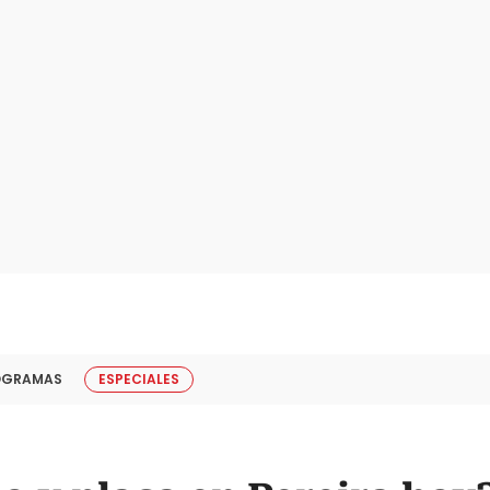
OGRAMAS
ESPECIALES