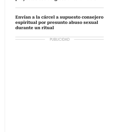
Envían a la cárcel a supuesto consejero
espiritual por presunto abuso sexual
durante un ritual