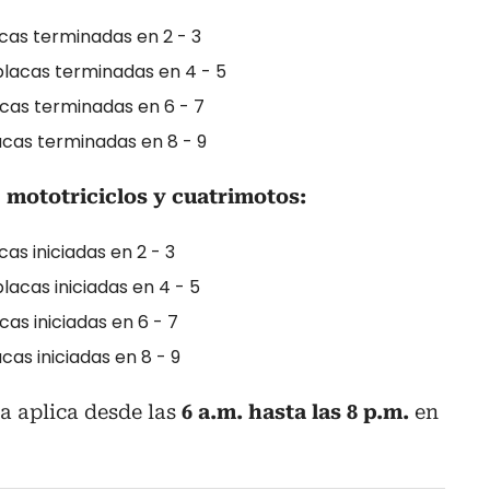
cas terminadas en 2 - 3
placas terminadas en 4 - 5
cas terminadas en 6 - 7
acas terminadas en 8 - 9
 mototriciclos y cuatrimotos:
as iniciadas en 2 - 3
lacas iniciadas en 4 - 5
as iniciadas en 6 - 7
cas iniciadas en 8 - 9
a aplica desde las
6 a.m. hasta las 8 p.m.
en