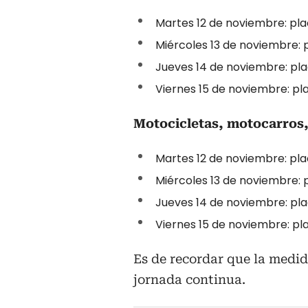
Martes 12 de noviembre: pla
Miércoles 13 de noviembre: 
Jueves 14 de noviembre: pla
Viernes 15 de noviembre: pl
Motocicletas, motocarros,
Martes 12 de noviembre: plac
Miércoles 13 de noviembre: p
Jueves 14 de noviembre: plac
Viernes 15 de noviembre: pla
Es de recordar que la medid
jornada continua.