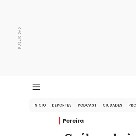
INICIO
DEPORTES
PODCAST
CIUDADES
PR
Pereira