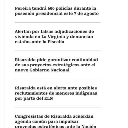
Pereira tendrá 600 policías durante la
posesión presidencial este 7 de agosto
Alertan por falsas adjudicaciones de
vivienda en La Virginia y denuncian
estafas ante la Fiscalía
Risaralda pide garantizar continuidad
de sus proyectos estratégicos ante el
nuevo Gobierno Nacional
Risaralda está en alerta ante posibles
reclutamientos de menores indígenas
por parte del ELN
Congresistas de Risaralda acuerdan
agenda común para impulsar
proyectos estratégicos ante la Nación