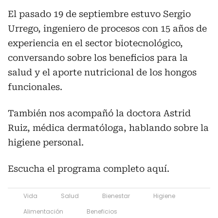
El pasado 19 de septiembre estuvo Sergio
Urrego, ingeniero de procesos con 15 años de
experiencia en el sector biotecnológico,
conversando sobre los beneficios para la
salud y el aporte nutricional de los hongos
funcionales.
También nos acompañó la doctora Astrid
Ruiz, médica dermatóloga, hablando sobre la
higiene personal.
Escucha el programa completo aquí.
Vida
Salud
Bienestar
Higiene
Alimentación
Beneficios