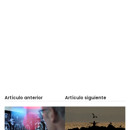
Artículo anterior
Artículo siguiente