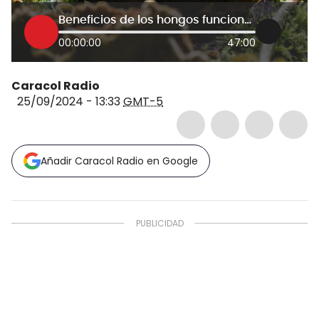
Beneficios de los hongos funcionales
00:00:00
47:00
Caracol Radio
25/09/2024 - 13:33
GMT-5
Añadir Caracol Radio en Google