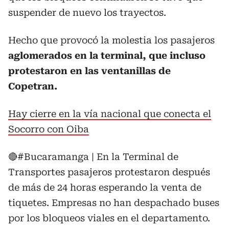
suspender de nuevo los trayectos.
Hecho que provocó la molestia los pasajeros
aglomerados en la terminal, que incluso
protestaron en las ventanillas de
Copetran.
Hay cierre en la vía nacional que conecta el
Socorro con Oiba
🔴
#Bucaramanga
| En la Terminal de
Transportes pasajeros protestaron después
de más de 24 horas esperando la venta de
tiquetes. Empresas no han despachado buses
por los bloqueos viales en el departamento.