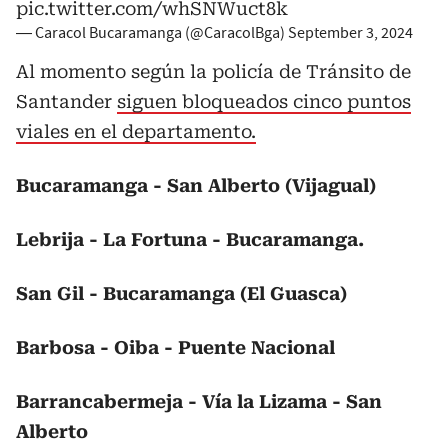
pic.twitter.com/whSNWuct8k
— Caracol Bucaramanga (@CaracolBga)
September 3, 2024
Al momento según la policía de Tránsito de
Santander
siguen bloqueados cinco puntos
viales en el departamento.
Bucaramanga - San Alberto (Vijagual)
Lebrija - La Fortuna - Bucaramanga.
San Gil - Bucaramanga (El Guasca)
Barbosa - Oiba - Puente Nacional
Barrancabermeja - Vía la Lizama - San
Alberto