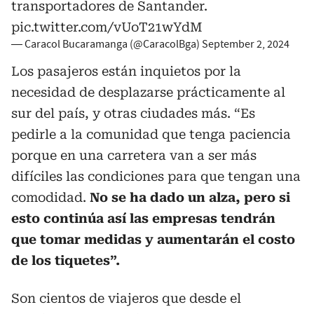
transportadores de Santander.
pic.twitter.com/vUoT21wYdM
— Caracol Bucaramanga (@CaracolBga)
September 2, 2024
Los pasajeros están inquietos por la
necesidad de desplazarse prácticamente al
sur del país, y otras ciudades más. “Es
pedirle a la comunidad que tenga paciencia
porque en una carretera van a ser más
difíciles las condiciones para que tengan una
comodidad.
No se ha dado un alza, pero si
esto continúa así las empresas tendrán
que tomar medidas y aumentarán el costo
de los tiquetes”.
Son cientos de viajeros que desde el