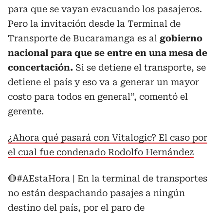
para que se vayan evacuando los pasajeros.
Pero la invitación desde la Terminal de
Transporte de Bucaramanga es al
gobierno
nacional para que se entre en una mesa de
concertación.
Si se detiene el transporte, se
detiene el país y eso va a generar un mayor
costo para todos en general”, comentó el
gerente.
¿Ahora qué pasará con Vitalogic? El caso por
el cual fue condenado Rodolfo Hernández
🔴
#AEstaHora
| En la terminal de transportes
no están despachando pasajes a ningún
destino del país, por el paro de