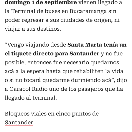
domingo 1 de septiembre
vienen llegado a
la Terminal de buses en Bucaramanga sin
poder regresar a sus ciudades de origen, ni
viajar a sus destinos.
“Vengo viajando desde
Santa Marta tenía un
el tiquete directo para Santander
y no fue
posible, entonces fue necesario quedarnos
acá a la espera hasta que rehabiliten la vida
o si no tocará quedarme durmiendo acá”, dijo
a Caracol Radio uno de los pasajeros que ha
llegado al terminal.
Bloqueos viales en cinco puntos de
Santander