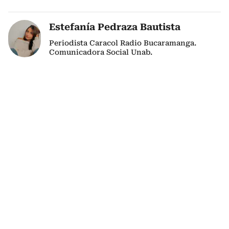
Estefanía Pedraza Bautista
Periodista Caracol Radio Bucaramanga.
Comunicadora Social Unab.