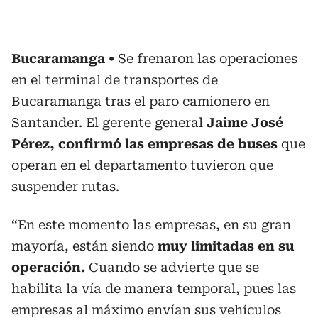
Bucaramanga
Se frenaron las operaciones
en el terminal de transportes de
Bucaramanga tras el paro camionero en
Santander. El gerente general
Jaime José
Pérez, confirmó las empresas de buses
que
operan en el departamento tuvieron que
suspender rutas.
“En este momento las empresas, en su gran
mayoría, están siendo
muy limitadas en su
operación.
Cuando se advierte que se
habilita la vía de manera temporal, pues las
empresas al máximo envían sus vehículos