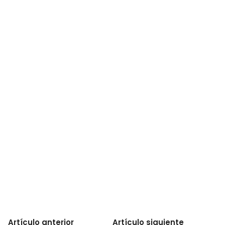
Artículo anterior
Artículo siguiente