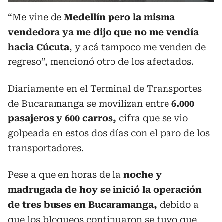
“Me vine de
Medellín pero la misma
vendedora ya me dijo que no me vendía
hacia Cúcuta
, y acá tampoco me venden de
regreso”, mencionó otro de los afectados.
Diariamente en el Terminal de Transportes
de Bucaramanga se movilizan entre
6.000
pasajeros y 600 carros,
cifra que se vio
golpeada en estos dos días con el paro de los
transportadores.
Pese a que en horas de la
noche y
madrugada de hoy se inició la operación
de tres buses en Bucaramanga,
debido a
que los bloqueos continuaron se tuvo que